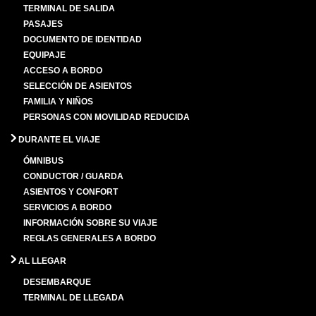
TERMINAL DE SALIDA
PASAJES
DOCUMENTO DE IDENTIDAD
EQUIPAJE
ACCESO A BORDO
SELECCIÓN DE ASIENTOS
FAMILIA Y NIÑOS
PERSONAS CON MOVILIDAD REDUCIDA
DURANTE EL VIAJE
ÓMNIBUS
CONDUCTOR / GUARDA
ASIENTOS Y CONFORT
SERVICIOS A BORDO
INFORMACIÓN SOBRE SU VIAJE
REGLAS GENERALES A BORDO
AL LLEGAR
DESEMBARQUE
TERMINAL DE LLEGADA