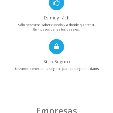
Es muy fácil
Sólo necesitas saber cuándo y a dónde quieres ir.
En 4 pasos tienes tus pasajes.
Sitio Seguro
Utilizamos conexiones seguras para proteger tus datos.
Empresas