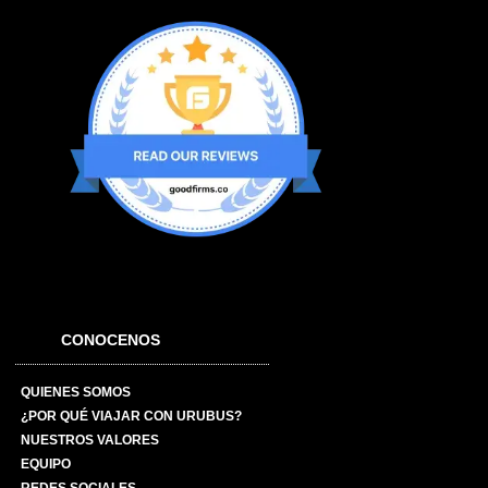
CONOCENOS
QUIENES SOMOS
¿POR QUÉ VIAJAR CON URUBUS?
NUESTROS VALORES
EQUIPO