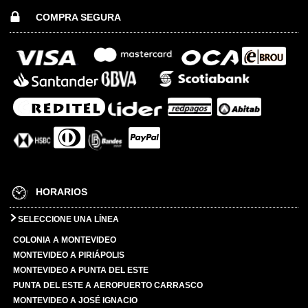
COMPRA SEGURA
HORARIOS
SELECCIONE UNA LÍNEA
COLONIA A MONTEVIDEO
MONTEVIDEO A PIRIÁPOLIS
MONTEVIDEO A PUNTA DEL ESTE
PUNTA DEL ESTE A AEROPUERTO CARRASCO
MONTEVIDEO A JOSÉ IGNACIO