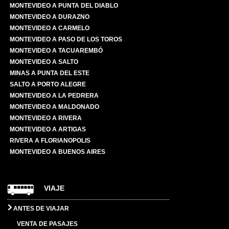
MONTEVIDEO A PUNTA DEL DIABLO
MONTEVIDEO A DURAZNO
MONTEVIDEO A CARMELO
MONTEVIDEO A PASO DE LOS TOROS
MONTEVIDEO A TACUAREMBÓ
MONTEVIDEO A SALTO
MINAS A PUNTA DEL ESTE
SALTO A PORTO ALEGRE
MONTEVIDEO A LA PEDRERA
MONTEVIDEO A MALDONADO
MONTEVIDEO A RIVERA
MONTEVIDEO A ARTIGAS
RIVERA A FLORIANOPOLIS
MONTEVIDEO A BUENOS AIRES
VIAJE
ANTES DE VIAJAR
VENTA DE PASAJES