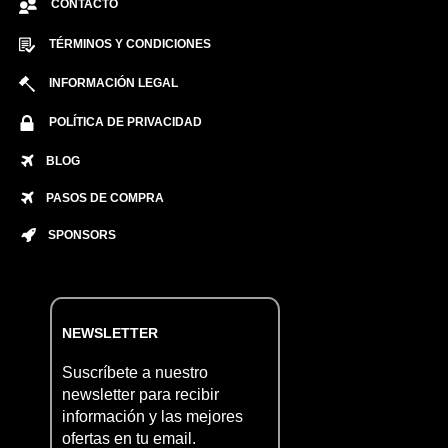
CONTACTO
TÉRMINOS Y CONDICIONES
INFORMACIÓN LEGAL
POLÍTICA DE PRIVACIDAD
BLOG
PASOS DE COMPRA
SPONSORS
NEWSLETTER
Suscríbete a nuestro
newsletter para recibir
información y las mejores
ofertas en tu email.