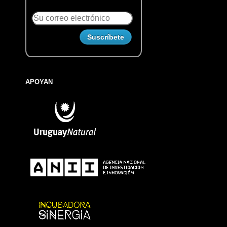
APOYAN