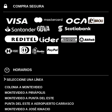
COMPRA SEGURA
HORARIOS
SELECCIONE UNA LÍNEA
COLONIA A MONTEVIDEO
MONTEVIDEO A PIRIÁPOLIS
MONTEVIDEO A PUNTA DEL ESTE
PUNTA DEL ESTE A AEROPUERTO CARRASCO
MONTEVIDEO A JOSÉ IGNACIO