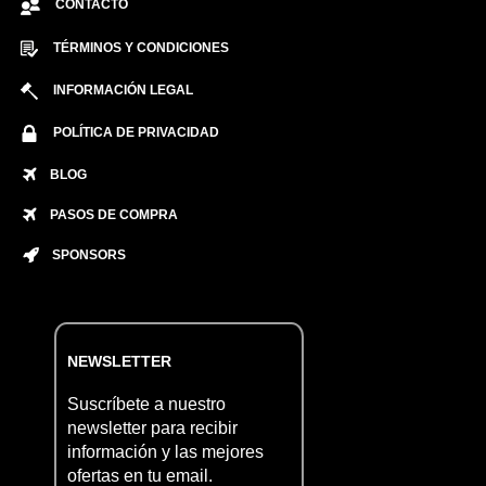
CONTACTO
TÉRMINOS Y CONDICIONES
INFORMACIÓN LEGAL
POLÍTICA DE PRIVACIDAD
BLOG
PASOS DE COMPRA
SPONSORS
NEWSLETTER
Suscríbete a nuestro
newsletter para recibir
información y las mejores
ofertas en tu email.