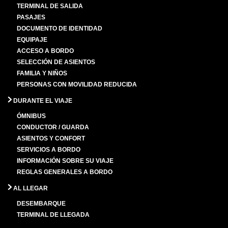
TERMINAL DE SALIDA
PASAJES
DOCUMENTO DE IDENTIDAD
EQUIPAJE
ACCESO A BORDO
SELECCIÓN DE ASIENTOS
FAMILIA Y NIÑOS
PERSONAS CON MOVILIDAD REDUCIDA
DURANTE EL VIAJE
ÓMNIBUS
CONDUCTOR / GUARDA
ASIENTOS Y CONFORT
SERVICIOS A BORDO
INFORMACIÓN SOBRE SU VIAJE
REGLAS GENERALES A BORDO
AL LLEGAR
DESEMBARQUE
TERMINAL DE LLEGADA