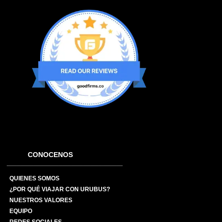
CONOCENOS
QUIENES SOMOS
¿POR QUÉ VIAJAR CON URUBUS?
NUESTROS VALORES
EQUIPO