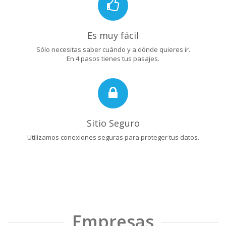
Es muy fácil
Sólo necesitas saber cuándo y a dónde quieres ir.
En 4 pasos tienes tus pasajes.
Sitio Seguro
Utilizamos conexiones seguras para proteger tus datos.
Empresas