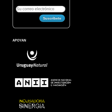
APOYAN