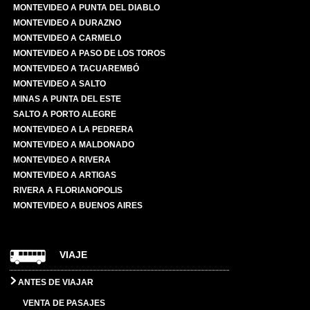
MONTEVIDEO A PUNTA DEL DIABLO
MONTEVIDEO A DURAZNO
MONTEVIDEO A CARMELO
MONTEVIDEO A PASO DE LOS TOROS
MONTEVIDEO A TACUAREMBÓ
MONTEVIDEO A SALTO
MINAS A PUNTA DEL ESTE
SALTO A PORTO ALEGRE
MONTEVIDEO A LA PEDRERA
MONTEVIDEO A MALDONADO
MONTEVIDEO A RIVERA
MONTEVIDEO A ARTIGAS
RIVERA A FLORIANOPOLIS
MONTEVIDEO A BUENOS AIRES
VIAJE
ANTES DE VIAJAR
VENTA DE PASAJES