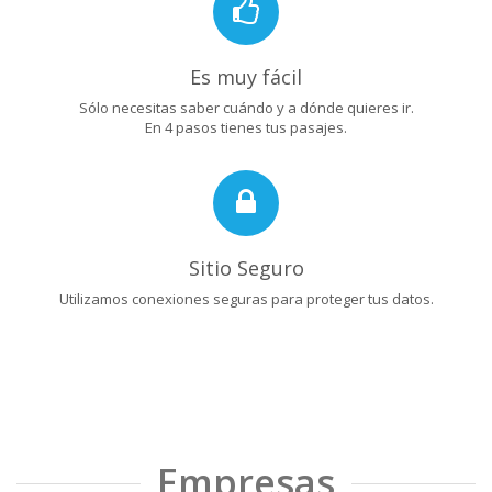
Es muy fácil
Sólo necesitas saber cuándo y a dónde quieres ir.
En 4 pasos tienes tus pasajes.
Sitio Seguro
Utilizamos conexiones seguras para proteger tus datos.
Empresas