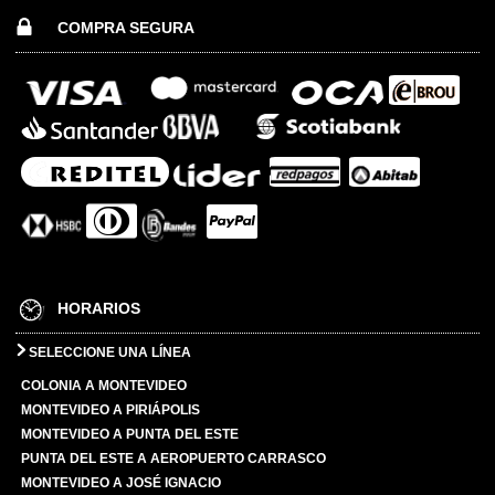
COMPRA SEGURA
HORARIOS
SELECCIONE UNA LÍNEA
COLONIA A MONTEVIDEO
MONTEVIDEO A PIRIÁPOLIS
MONTEVIDEO A PUNTA DEL ESTE
PUNTA DEL ESTE A AEROPUERTO CARRASCO
MONTEVIDEO A JOSÉ IGNACIO