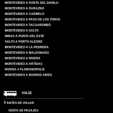
MONTEVIDEO A PUNTA DEL DIABLO
MONTEVIDEO A DURAZNO
MONTEVIDEO A CARMELO
MONTEVIDEO A PASO DE LOS TOROS
MONTEVIDEO A TACUAREMBÓ
MONTEVIDEO A SALTO
MINAS A PUNTA DEL ESTE
SALTO A PORTO ALEGRE
MONTEVIDEO A LA PEDRERA
MONTEVIDEO A MALDONADO
MONTEVIDEO A RIVERA
MONTEVIDEO A ARTIGAS
RIVERA A FLORIANOPOLIS
MONTEVIDEO A BUENOS AIRES
VIAJE
ANTES DE VIAJAR
VENTA DE PASAJES