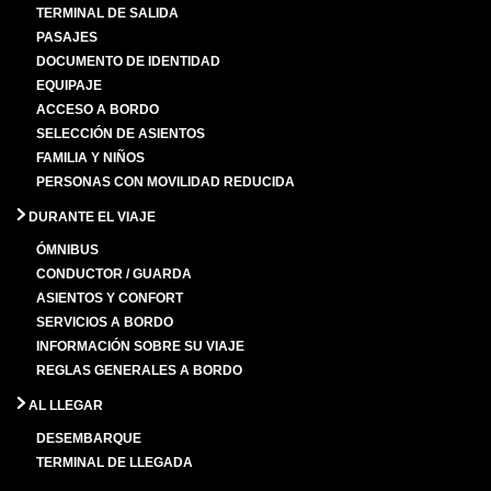
TERMINAL DE SALIDA
PASAJES
DOCUMENTO DE IDENTIDAD
EQUIPAJE
ACCESO A BORDO
SELECCIÓN DE ASIENTOS
FAMILIA Y NIÑOS
PERSONAS CON MOVILIDAD REDUCIDA
DURANTE EL VIAJE
ÓMNIBUS
CONDUCTOR / GUARDA
ASIENTOS Y CONFORT
SERVICIOS A BORDO
INFORMACIÓN SOBRE SU VIAJE
REGLAS GENERALES A BORDO
AL LLEGAR
DESEMBARQUE
TERMINAL DE LLEGADA