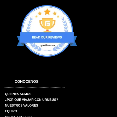
CONOCENOS
QUIENES SOMOS
¿POR QUÉ VIAJAR CON URUBUS?
NUESTROS VALORES
EQUIPO