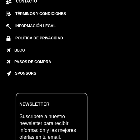
CONTACTO
TÉRMINOS Y CONDICIONES
INFORMACIÓN LEGAL
POLÍTICA DE PRIVACIDAD
BLOG
PASOS DE COMPRA
SPONSORS
NEWSLETTER
Suscríbete a nuestro
newsletter para recibir
información y las mejores
ofertas en tu email.