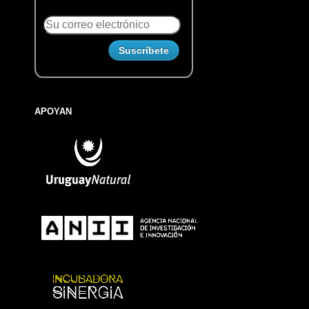
APOYAN