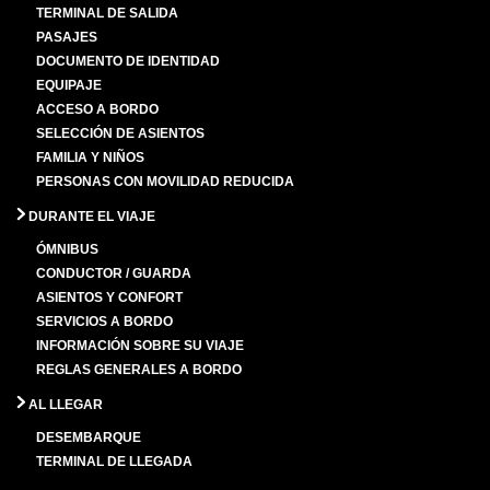
TERMINAL DE SALIDA
PASAJES
DOCUMENTO DE IDENTIDAD
EQUIPAJE
ACCESO A BORDO
SELECCIÓN DE ASIENTOS
FAMILIA Y NIÑOS
PERSONAS CON MOVILIDAD REDUCIDA
DURANTE EL VIAJE
ÓMNIBUS
CONDUCTOR / GUARDA
ASIENTOS Y CONFORT
SERVICIOS A BORDO
INFORMACIÓN SOBRE SU VIAJE
REGLAS GENERALES A BORDO
AL LLEGAR
DESEMBARQUE
TERMINAL DE LLEGADA