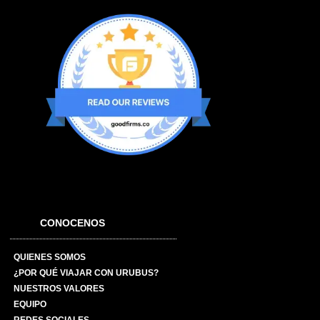
CONOCENOS
QUIENES SOMOS
¿POR QUÉ VIAJAR CON URUBUS?
NUESTROS VALORES
EQUIPO