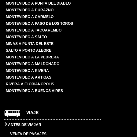
MONTEVIDEO A PUNTA DEL DIABLO
MONTEVIDEO A DURAZNO
MONTEVIDEO A CARMELO
MONTEVIDEO A PASO DE LOS TOROS
MONTEVIDEO A TACUAREMBÓ
MONTEVIDEO A SALTO
MINAS A PUNTA DEL ESTE
SALTO A PORTO ALEGRE
MONTEVIDEO A LA PEDRERA
MONTEVIDEO A MALDONADO
MONTEVIDEO A RIVERA
MONTEVIDEO A ARTIGAS
RIVERA A FLORIANOPOLIS
MONTEVIDEO A BUENOS AIRES
VIAJE
ANTES DE VIAJAR
VENTA DE PASAJES