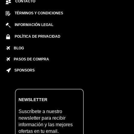
CONTACTO
TÉRMINOS Y CONDICIONES
INFORMACIÓN LEGAL
POLÍTICA DE PRIVACIDAD
BLOG
PASOS DE COMPRA
SPONSORS
NEWSLETTER
Suscríbete a nuestro
newsletter para recibir
información y las mejores
ofertas en tu email.