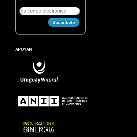
APOYAN