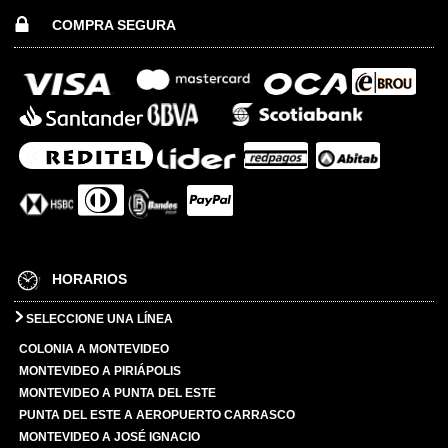
COMPRA SEGURA
HORARIOS
SELECCIONE UNA LÍNEA
COLONIA A MONTEVIDEO
MONTEVIDEO A PIRIÁPOLIS
MONTEVIDEO A PUNTA DEL ESTE
PUNTA DEL ESTE A AEROPUERTO CARRASCO
MONTEVIDEO A JOSÉ IGNACIO