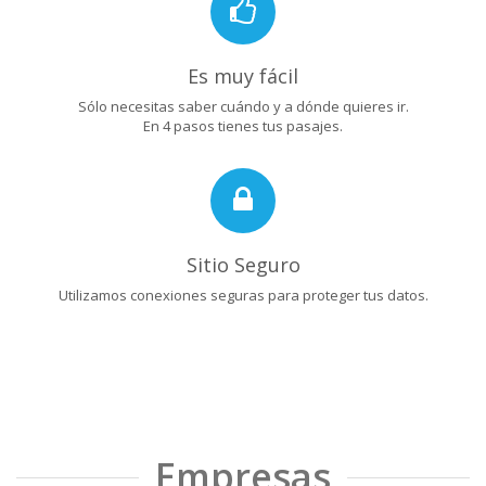
Es muy fácil
Sólo necesitas saber cuándo y a dónde quieres ir.
En 4 pasos tienes tus pasajes.
Sitio Seguro
Utilizamos conexiones seguras para proteger tus datos.
Empresas