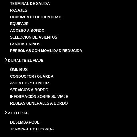
TERMINAL DE SALIDA
PASAJES
DOCUMENTO DE IDENTIDAD
EQUIPAJE
ACCESO A BORDO
SELECCIÓN DE ASIENTOS
FAMILIA Y NIÑOS
PERSONAS CON MOVILIDAD REDUCIDA
DURANTE EL VIAJE
ÓMNIBUS
CONDUCTOR / GUARDA
ASIENTOS Y CONFORT
SERVICIOS A BORDO
INFORMACIÓN SOBRE SU VIAJE
REGLAS GENERALES A BORDO
AL LLEGAR
DESEMBARQUE
TERMINAL DE LLEGADA