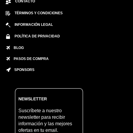
CONTACTO
TÉRMINOS Y CONDICIONES
INFORMACIÓN LEGAL
POLÍTICA DE PRIVACIDAD
BLOG
PASOS DE COMPRA
SPONSORS
NEWSLETTER
Suscríbete a nuestro
newsletter para recibir
información y las mejores
ofertas en tu email.