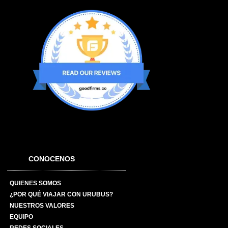
CONOCENOS
QUIENES SOMOS
¿POR QUÉ VIAJAR CON URUBUS?
NUESTROS VALORES
EQUIPO