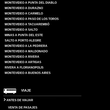
MONTEVIDEO A PUNTA DEL DIABLO
MONTEVIDEO A DURAZNO
MONTEVIDEO A CARMELO
MONTEVIDEO A PASO DE LOS TOROS
MONTEVIDEO A TACUAREMBÓ
MONTEVIDEO A SALTO
MINAS A PUNTA DEL ESTE
SALTO A PORTO ALEGRE
MONTEVIDEO A LA PEDRERA
MONTEVIDEO A MALDONADO
MONTEVIDEO A RIVERA
MONTEVIDEO A ARTIGAS
RIVERA A FLORIANOPOLIS
MONTEVIDEO A BUENOS AIRES
VIAJE
ANTES DE VIAJAR
VENTA DE PASAJES