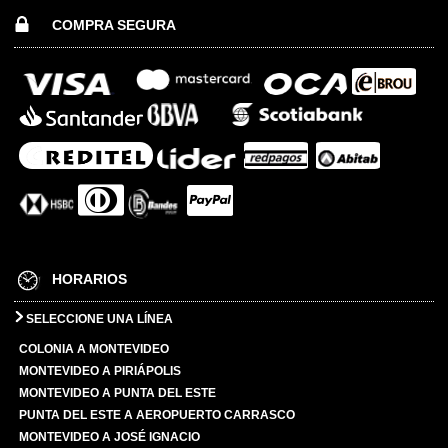
COMPRA SEGURA
HORARIOS
SELECCIONE UNA LÍNEA
COLONIA A MONTEVIDEO
MONTEVIDEO A PIRIÁPOLIS
MONTEVIDEO A PUNTA DEL ESTE
PUNTA DEL ESTE A AEROPUERTO CARRASCO
MONTEVIDEO A JOSÉ IGNACIO