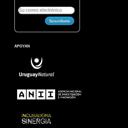
APOYAN