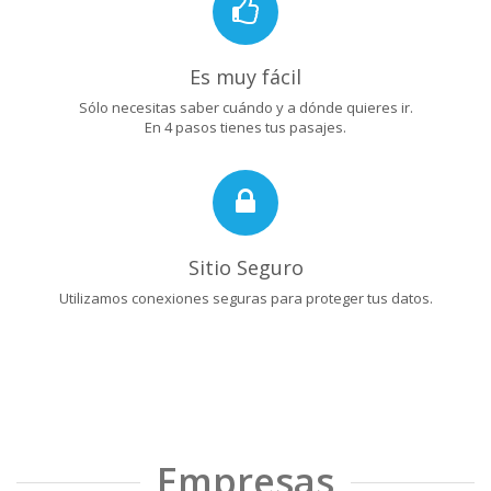
Es muy fácil
Sólo necesitas saber cuándo y a dónde quieres ir.
En 4 pasos tienes tus pasajes.
Sitio Seguro
Utilizamos conexiones seguras para proteger tus datos.
Empresas