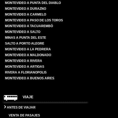
MONTEVIDEO A PUNTA DEL DIABLO
MONTEVIDEO A DURAZNO
MONTEVIDEO A CARMELO
MONTEVIDEO A PASO DE LOS TOROS
MONTEVIDEO A TACUAREMBÓ
MONTEVIDEO A SALTO
MINAS A PUNTA DEL ESTE
SALTO A PORTO ALEGRE
MONTEVIDEO A LA PEDRERA
MONTEVIDEO A MALDONADO
MONTEVIDEO A RIVERA
MONTEVIDEO A ARTIGAS
RIVERA A FLORIANOPOLIS
MONTEVIDEO A BUENOS AIRES
VIAJE
ANTES DE VIAJAR
VENTA DE PASAJES