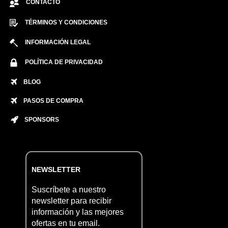
CONTACTO
TÉRMINOS Y CONDICIONES
INFORMACIÓN LEGAL
POLÍTICA DE PRIVACIDAD
BLOG
PASOS DE COMPRA
SPONSORS
NEWSLETTER
Suscríbete a nuestro
newsletter para recibir
información y las mejores
ofertas en tu email.