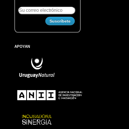
APOYAN