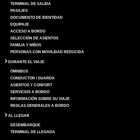
TERMINAL DE SALIDA
PASAJES
DOCUMENTO DE IDENTIDAD
EQUIPAJE
ACCESO A BORDO
SELECCIÓN DE ASIENTOS
FAMILIA Y NIÑOS
PERSONAS CON MOVILIDAD REDUCIDA
DURANTE EL VIAJE
ÓMNIBUS
CONDUCTOR / GUARDA
ASIENTOS Y CONFORT
SERVICIOS A BORDO
INFORMACIÓN SOBRE SU VIAJE
REGLAS GENERALES A BORDO
AL LLEGAR
DESEMBARQUE
TERMINAL DE LLEGADA