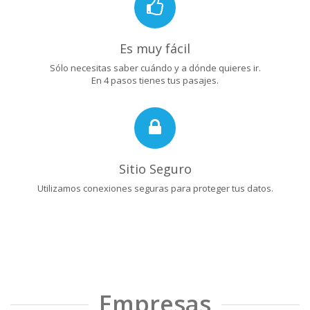
Es muy fácil
Sólo necesitas saber cuándo y a dónde quieres ir.
En 4 pasos tienes tus pasajes.
Sitio Seguro
Utilizamos conexiones seguras para proteger tus datos.
Empresas