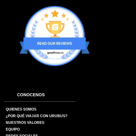
CONOCENOS
QUIENES SOMOS
¿POR QUÉ VIAJAR CON URUBUS?
NUESTROS VALORES
EQUIPO