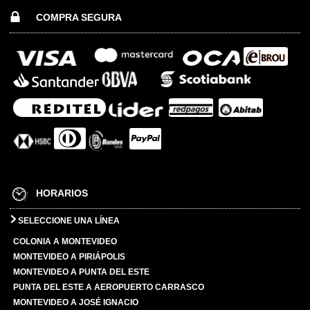
COMPRA SEGURA
HORARIOS
SELECCIONE UNA LÍNEA
COLONIA A MONTEVIDEO
MONTEVIDEO A PIRIÁPOLIS
MONTEVIDEO A PUNTA DEL ESTE
PUNTA DEL ESTE A AEROPUERTO CARRASCO
MONTEVIDEO A JOSÉ IGNACIO