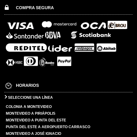
COMPRA SEGURA
HORARIOS
SELECCIONE UNA LÍNEA
COLONIA A MONTEVIDEO
MONTEVIDEO A PIRIÁPOLIS
MONTEVIDEO A PUNTA DEL ESTE
PUNTA DEL ESTE A AEROPUERTO CARRASCO
MONTEVIDEO A JOSÉ IGNACIO