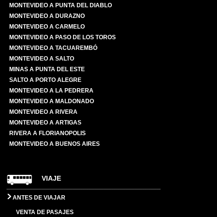
MONTEVIDEO A PUNTA DEL DIABLO
MONTEVIDEO A DURAZNO
MONTEVIDEO A CARMELO
MONTEVIDEO A PASO DE LOS TOROS
MONTEVIDEO A TACUAREMBÓ
MONTEVIDEO A SALTO
MINAS A PUNTA DEL ESTE
SALTO A PORTO ALEGRE
MONTEVIDEO A LA PEDRERA
MONTEVIDEO A MALDONADO
MONTEVIDEO A RIVERA
MONTEVIDEO A ARTIGAS
RIVERA A FLORIANOPOLIS
MONTEVIDEO A BUENOS AIRES
VIAJE
ANTES DE VIAJAR
VENTA DE PASAJES