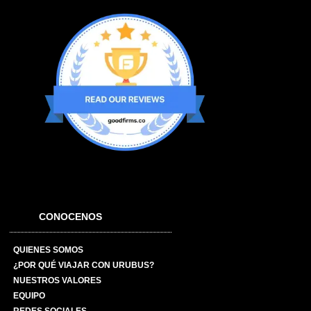
CONOCENOS
QUIENES SOMOS
¿POR QUÉ VIAJAR CON URUBUS?
NUESTROS VALORES
EQUIPO