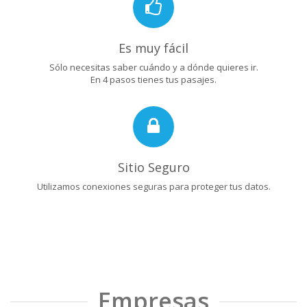
Es muy fácil
Sólo necesitas saber cuándo y a dónde quieres ir.
En 4 pasos tienes tus pasajes.
Sitio Seguro
Utilizamos conexiones seguras para proteger tus datos.
Empresas