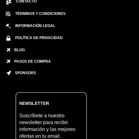
CONTACTO
TÉRMINOS Y CONDICIONES
INFORMACIÓN LEGAL
POLÍTICA DE PRIVACIDAD
BLOG
PASOS DE COMPRA
SPONSORS
NEWSLETTER
Suscríbete a nuestro
newsletter para recibir
información y las mejores
ofertas en tu email.