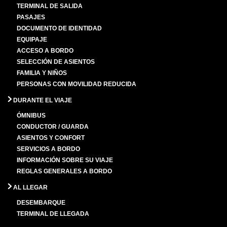
TERMINAL DE SALIDA
PASAJES
DOCUMENTO DE IDENTIDAD
EQUIPAJE
ACCESO A BORDO
SELECCIÓN DE ASIENTOS
FAMILIA Y NIÑOS
PERSONAS CON MOVILIDAD REDUCIDA
DURANTE EL VIAJE
ÓMNIBUS
CONDUCTOR / GUARDA
ASIENTOS Y CONFORT
SERVICIOS A BORDO
INFORMACIÓN SOBRE SU VIAJE
REGLAS GENERALES A BORDO
AL LLEGAR
DESEMBARQUE
TERMINAL DE LLEGADA