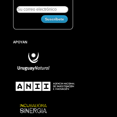
APOYAN