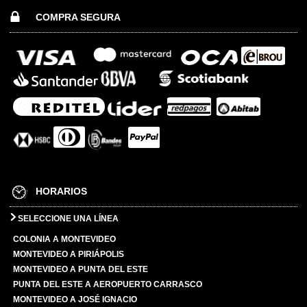
COMPRA SEGURA
HORARIOS
SELECCIONE UNA LÍNEA
COLONIA A MONTEVIDEO
MONTEVIDEO A PIRIÁPOLIS
MONTEVIDEO A PUNTA DEL ESTE
PUNTA DEL ESTE A AEROPUERTO CARRASCO
MONTEVIDEO A JOSÉ IGNACIO