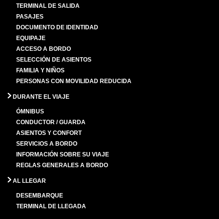
TERMINAL DE SALIDA
PASAJES
DOCUMENTO DE IDENTIDAD
EQUIPAJE
ACCESO A BORDO
SELECCIÓN DE ASIENTOS
FAMILIA Y NIÑOS
PERSONAS CON MOVILIDAD REDUCIDA
DURANTE EL VIAJE
ÓMNIBUS
CONDUCTOR / GUARDA
ASIENTOS Y CONFORT
SERVICIOS A BORDO
INFORMACIÓN SOBRE SU VIAJE
REGLAS GENERALES A BORDO
AL LLEGAR
DESEMBARQUE
TERMINAL DE LLEGADA