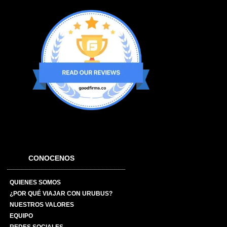
CONOCENOS
QUIENES SOMOS
¿POR QUÉ VIAJAR CON URUBUS?
NUESTROS VALORES
EQUIPO