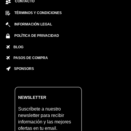
CONTACTO
TÉRMINOS Y CONDICIONES
INFORMACIÓN LEGAL
POLÍTICA DE PRIVACIDAD
BLOG
PASOS DE COMPRA
SPONSORS
NEWSLETTER
Suscríbete a nuestro
newsletter para recibir
información y las mejores
ofertas en tu email.