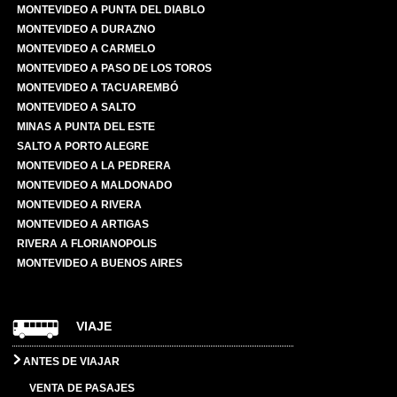
MONTEVIDEO A PUNTA DEL DIABLO
MONTEVIDEO A DURAZNO
MONTEVIDEO A CARMELO
MONTEVIDEO A PASO DE LOS TOROS
MONTEVIDEO A TACUAREMBÓ
MONTEVIDEO A SALTO
MINAS A PUNTA DEL ESTE
SALTO A PORTO ALEGRE
MONTEVIDEO A LA PEDRERA
MONTEVIDEO A MALDONADO
MONTEVIDEO A RIVERA
MONTEVIDEO A ARTIGAS
RIVERA A FLORIANOPOLIS
MONTEVIDEO A BUENOS AIRES
VIAJE
ANTES DE VIAJAR
VENTA DE PASAJES