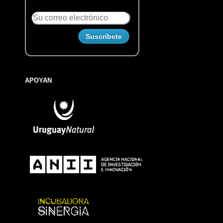
APOYAN