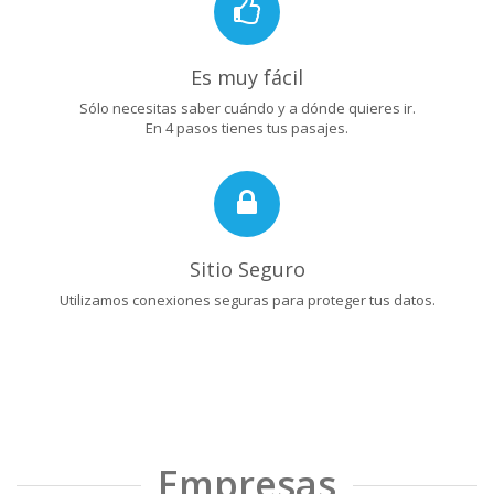
Es muy fácil
Sólo necesitas saber cuándo y a dónde quieres ir.
En 4 pasos tienes tus pasajes.
Sitio Seguro
Utilizamos conexiones seguras para proteger tus datos.
Empresas