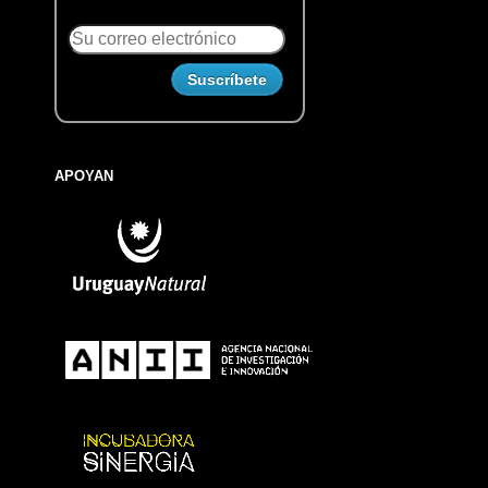
APOYAN