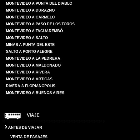
MONTEVIDEO A PUNTA DEL DIABLO
MONTEVIDEO A DURAZNO
MONTEVIDEO A CARMELO
MONTEVIDEO A PASO DE LOS TOROS
MONTEVIDEO A TACUAREMBÓ
MONTEVIDEO A SALTO
MINAS A PUNTA DEL ESTE
SALTO A PORTO ALEGRE
MONTEVIDEO A LA PEDRERA
MONTEVIDEO A MALDONADO
MONTEVIDEO A RIVERA
MONTEVIDEO A ARTIGAS
RIVERA A FLORIANOPOLIS
MONTEVIDEO A BUENOS AIRES
VIAJE
ANTES DE VIAJAR
VENTA DE PASAJES