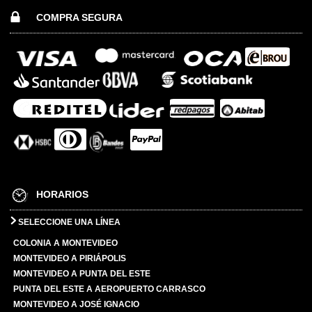
COMPRA SEGURA
HORARIOS
SELECCIONE UNA LÍNEA
COLONIA A MONTEVIDEO
MONTEVIDEO A PIRIÁPOLIS
MONTEVIDEO A PUNTA DEL ESTE
PUNTA DEL ESTE A AEROPUERTO CARRASCO
MONTEVIDEO A JOSÉ IGNACIO