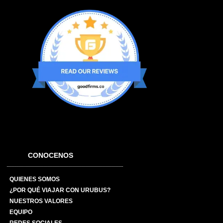
CONOCENOS
QUIENES SOMOS
¿POR QUÉ VIAJAR CON URUBUS?
NUESTROS VALORES
EQUIPO