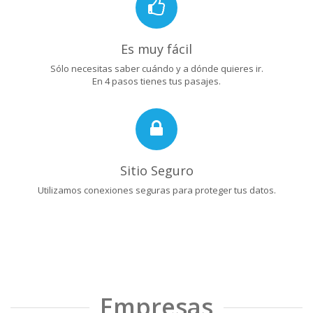
Es muy fácil
Sólo necesitas saber cuándo y a dónde quieres ir.
En 4 pasos tienes tus pasajes.
Sitio Seguro
Utilizamos conexiones seguras para proteger tus datos.
Empresas