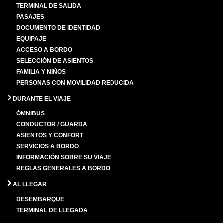
TERMINAL DE SALIDA
PASAJES
DOCUMENTO DE IDENTIDAD
EQUIPAJE
ACCESO A BORDO
SELECCIÓN DE ASIENTOS
FAMILIA Y NIÑOS
PERSONAS CON MOVILIDAD REDUCIDA
DURANTE EL VIAJE
ÓMNIBUS
CONDUCTOR / GUARDA
ASIENTOS Y CONFORT
SERVICIOS A BORDO
INFORMACIÓN SOBRE SU VIAJE
REGLAS GENERALES A BORDO
AL LLEGAR
DESEMBARQUE
TERMINAL DE LLEGADA