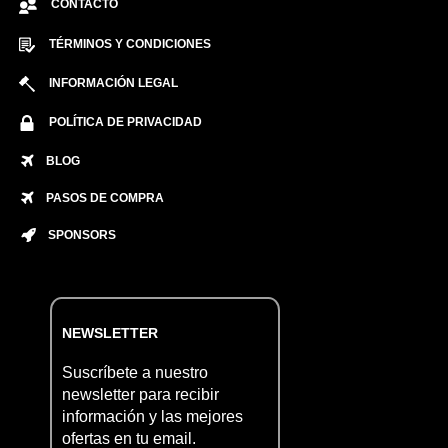
CONTACTO
TÉRMINOS Y CONDICIONES
INFORMACIÓN LEGAL
POLÍTICA DE PRIVACIDAD
BLOG
PASOS DE COMPRA
SPONSORS
NEWSLETTER
Suscríbete a nuestro
newsletter para recibir
información y las mejores
ofertas en tu email.