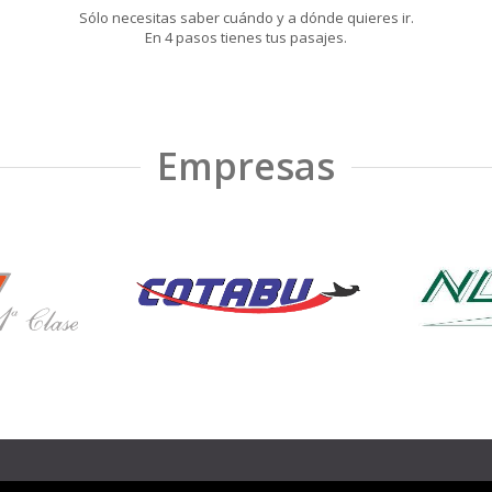
Sólo necesitas saber cuándo y a dónde quieres ir.
En 4 pasos tienes tus pasajes.
Empresas