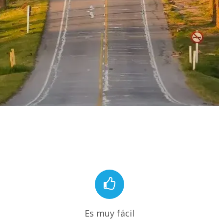
Es muy fácil