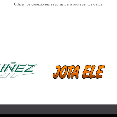
Utilizamos conexiones seguras para proteger tus datos.
❯