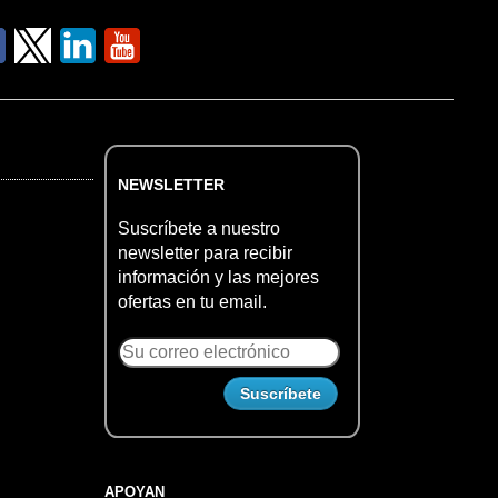
NEWSLETTER
Suscríbete a nuestro
newsletter para recibir
información y las mejores
ofertas en tu email.
APOYAN