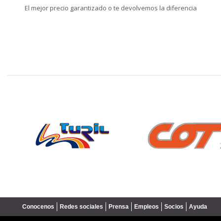
El mejor precio garantizado o te devolvemos la diferencia
❮
Conocenos
Redes sociales
Prensa
Empleos
Socios
Ayuda