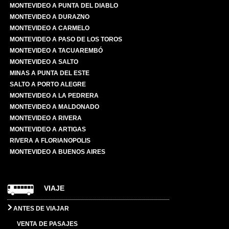
MONTEVIDEO A PUNTA DEL DIABLO
MONTEVIDEO A DURAZNO
MONTEVIDEO A CARMELO
MONTEVIDEO A PASO DE LOS TOROS
MONTEVIDEO A TACUAREMBÓ
MONTEVIDEO A SALTO
MINAS A PUNTA DEL ESTE
SALTO A PORTO ALEGRE
MONTEVIDEO A LA PEDRERA
MONTEVIDEO A MALDONADO
MONTEVIDEO A RIVERA
MONTEVIDEO A ARTIGAS
RIVERA A FLORIANOPOLIS
MONTEVIDEO A BUENOS AIRES
VIAJE
ANTES DE VIAJAR
VENTA DE PASAJES