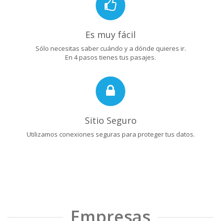
Es muy fácil
Sólo necesitas saber cuándo y a dónde quieres ir.
En 4 pasos tienes tus pasajes.
Sitio Seguro
Utilizamos conexiones seguras para proteger tus datos.
Empresas