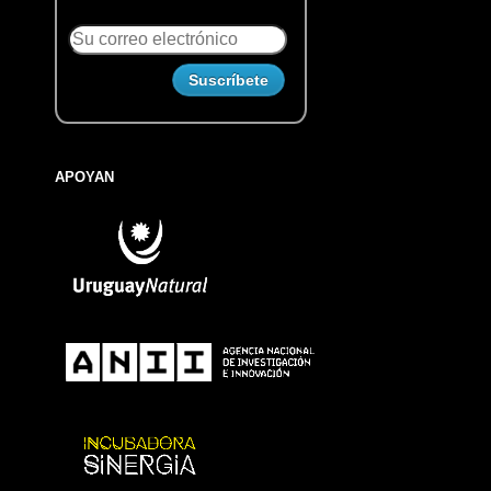
APOYAN