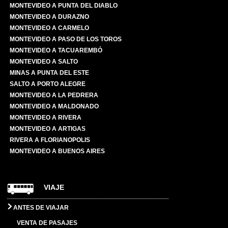
MONTEVIDEO A PUNTA DEL DIABLO
MONTEVIDEO A DURAZNO
MONTEVIDEO A CARMELO
MONTEVIDEO A PASO DE LOS TOROS
MONTEVIDEO A TACUAREMBÓ
MONTEVIDEO A SALTO
MINAS A PUNTA DEL ESTE
SALTO A PORTO ALEGRE
MONTEVIDEO A LA PEDRERA
MONTEVIDEO A MALDONADO
MONTEVIDEO A RIVERA
MONTEVIDEO A ARTIGAS
RIVERA A FLORIANOPOLIS
MONTEVIDEO A BUENOS AIRES
VIAJE
ANTES DE VIAJAR
VENTA DE PASAJES