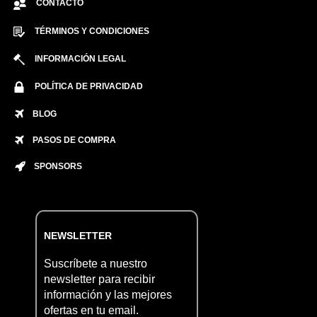
CONTACTO
TÉRMINOS Y CONDICIONES
INFORMACIÓN LEGAL
POLÍTICA DE PRIVACIDAD
BLOG
PASOS DE COMPRA
SPONSORS
NEWSLETTER
Suscríbete a nuestro
newsletter para recibir
información y las mejores
ofertas en tu email.