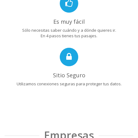
Es muy fácil
Sólo necesitas saber cuándo y a dónde quieres ir.
En 4 pasos tienes tus pasajes.
Sitio Seguro
Utilizamos conexiones seguras para proteger tus datos.
Empresas