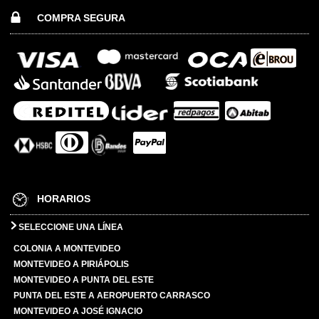
COMPRA SEGURA
HORARIOS
SELECCIONE UNA LÍNEA
COLONIA A MONTEVIDEO
MONTEVIDEO A PIRIÁPOLIS
MONTEVIDEO A PUNTA DEL ESTE
PUNTA DEL ESTE A AEROPUERTO CARRASCO
MONTEVIDEO A JOSÉ IGNACIO