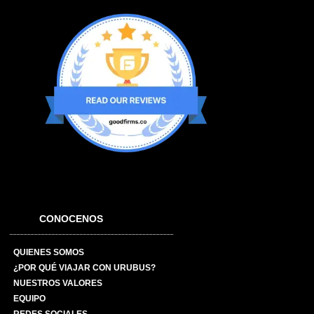
CONOCENOS
QUIENES SOMOS
¿POR QUÉ VIAJAR CON URUBUS?
NUESTROS VALORES
EQUIPO