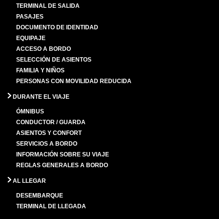
TERMINAL DE SALIDA
PASAJES
DOCUMENTO DE IDENTIDAD
EQUIPAJE
ACCESO A BORDO
SELECCIÓN DE ASIENTOS
FAMILIA Y NIÑOS
PERSONAS CON MOVILIDAD REDUCIDA
DURANTE EL VIAJE
ÓMNIBUS
CONDUCTOR / GUARDA
ASIENTOS Y CONFORT
SERVICIOS A BORDO
INFORMACIÓN SOBRE SU VIAJE
REGLAS GENERALES A BORDO
AL LLEGAR
DESEMBARQUE
TERMINAL DE LLEGADA