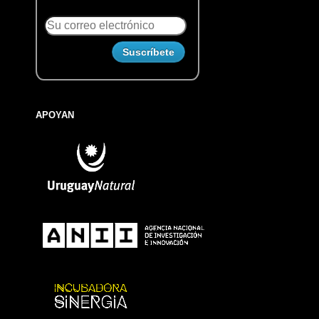
APOYAN