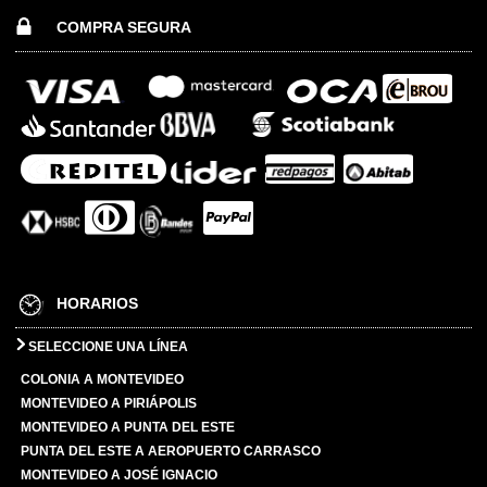
COMPRA SEGURA
HORARIOS
SELECCIONE UNA LÍNEA
COLONIA A MONTEVIDEO
MONTEVIDEO A PIRIÁPOLIS
MONTEVIDEO A PUNTA DEL ESTE
PUNTA DEL ESTE A AEROPUERTO CARRASCO
MONTEVIDEO A JOSÉ IGNACIO