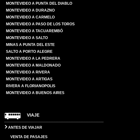
MONTEVIDEO A PUNTA DEL DIABLO
MONTEVIDEO A DURAZNO
MONTEVIDEO A CARMELO
MONTEVIDEO A PASO DE LOS TOROS
MONTEVIDEO A TACUAREMBÓ
MONTEVIDEO A SALTO
MINAS A PUNTA DEL ESTE
SALTO A PORTO ALEGRE
MONTEVIDEO A LA PEDRERA
MONTEVIDEO A MALDONADO
MONTEVIDEO A RIVERA
MONTEVIDEO A ARTIGAS
RIVERA A FLORIANOPOLIS
MONTEVIDEO A BUENOS AIRES
VIAJE
ANTES DE VIAJAR
VENTA DE PASAJES