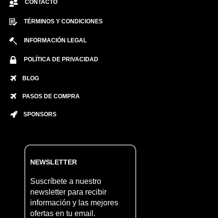
CONTACTO
TÉRMINOS Y CONDICIONES
INFORMACIÓN LEGAL
POLÍTICA DE PRIVACIDAD
BLOG
PASOS DE COMPRA
SPONSORS
NEWSLETTER
Suscríbete a nuestro
newsletter para recibir
información y las mejores
ofertas en tu email.