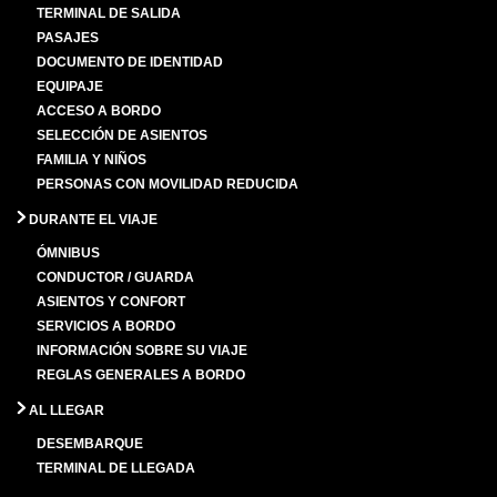
TERMINAL DE SALIDA
PASAJES
DOCUMENTO DE IDENTIDAD
EQUIPAJE
ACCESO A BORDO
SELECCIÓN DE ASIENTOS
FAMILIA Y NIÑOS
PERSONAS CON MOVILIDAD REDUCIDA
DURANTE EL VIAJE
ÓMNIBUS
CONDUCTOR / GUARDA
ASIENTOS Y CONFORT
SERVICIOS A BORDO
INFORMACIÓN SOBRE SU VIAJE
REGLAS GENERALES A BORDO
AL LLEGAR
DESEMBARQUE
TERMINAL DE LLEGADA