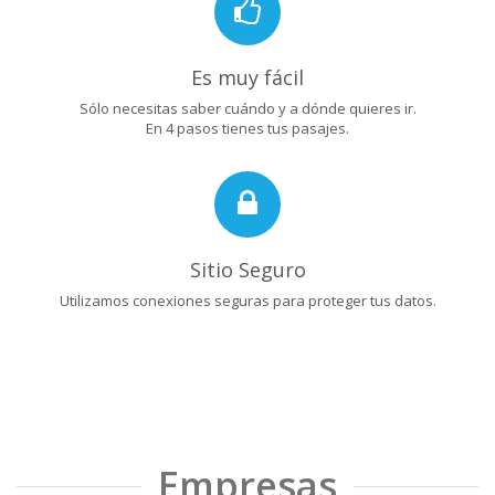
Es muy fácil
Sólo necesitas saber cuándo y a dónde quieres ir.
En 4 pasos tienes tus pasajes.
Sitio Seguro
Utilizamos conexiones seguras para proteger tus datos.
Empresas