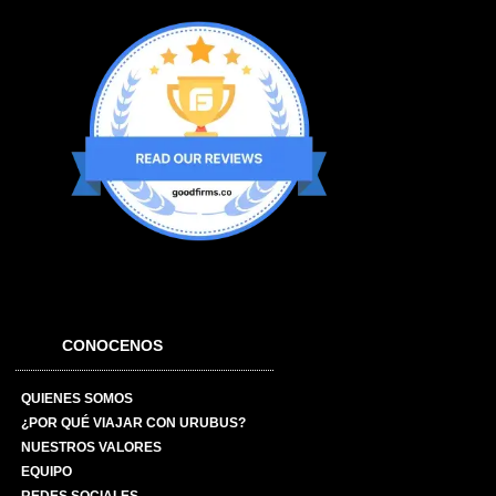
CONOCENOS
QUIENES SOMOS
¿POR QUÉ VIAJAR CON URUBUS?
NUESTROS VALORES
EQUIPO