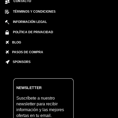
CONTACTO
TÉRMINOS Y CONDICIONES
INFORMACIÓN LEGAL
POLÍTICA DE PRIVACIDAD
BLOG
PASOS DE COMPRA
SPONSORS
NEWSLETTER
Suscríbete a nuestro
newsletter para recibir
información y las mejores
ofertas en tu email.