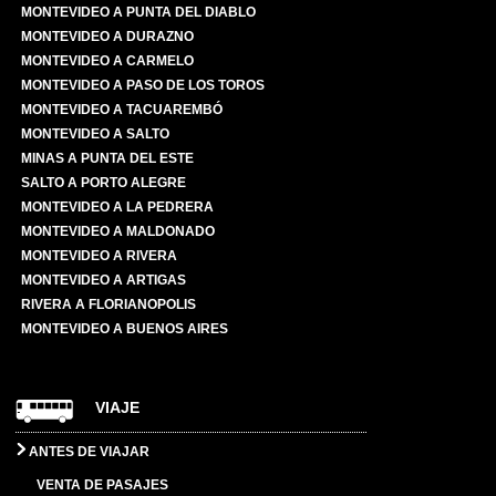
MONTEVIDEO A PUNTA DEL DIABLO
MONTEVIDEO A DURAZNO
MONTEVIDEO A CARMELO
MONTEVIDEO A PASO DE LOS TOROS
MONTEVIDEO A TACUAREMBÓ
MONTEVIDEO A SALTO
MINAS A PUNTA DEL ESTE
SALTO A PORTO ALEGRE
MONTEVIDEO A LA PEDRERA
MONTEVIDEO A MALDONADO
MONTEVIDEO A RIVERA
MONTEVIDEO A ARTIGAS
RIVERA A FLORIANOPOLIS
MONTEVIDEO A BUENOS AIRES
VIAJE
ANTES DE VIAJAR
VENTA DE PASAJES