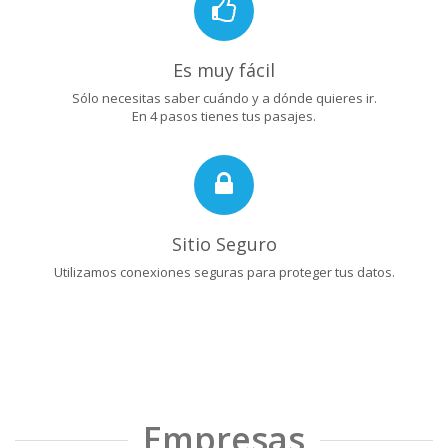
Es muy fácil
Sólo necesitas saber cuándo y a dónde quieres ir.
En 4 pasos tienes tus pasajes.
Sitio Seguro
Utilizamos conexiones seguras para proteger tus datos.
Empresas