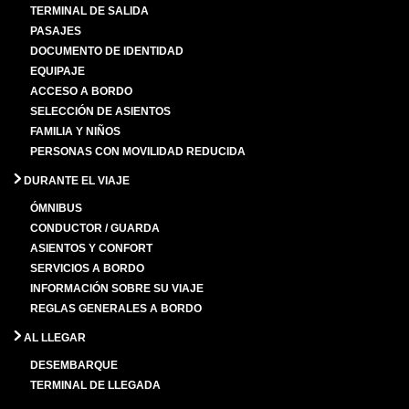
TERMINAL DE SALIDA
PASAJES
DOCUMENTO DE IDENTIDAD
EQUIPAJE
ACCESO A BORDO
SELECCIÓN DE ASIENTOS
FAMILIA Y NIÑOS
PERSONAS CON MOVILIDAD REDUCIDA
DURANTE EL VIAJE
ÓMNIBUS
CONDUCTOR / GUARDA
ASIENTOS Y CONFORT
SERVICIOS A BORDO
INFORMACIÓN SOBRE SU VIAJE
REGLAS GENERALES A BORDO
AL LLEGAR
DESEMBARQUE
TERMINAL DE LLEGADA