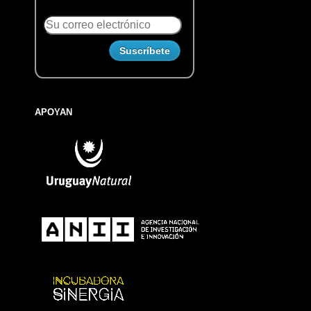
APOYAN