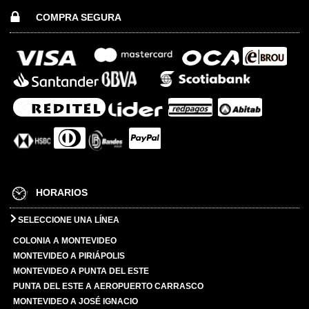
COMPRA SEGURA
HORARIOS
SELECCIONE UNA LÍNEA
COLONIA A MONTEVIDEO
MONTEVIDEO A PIRIÁPOLIS
MONTEVIDEO A PUNTA DEL ESTE
PUNTA DEL ESTE A AEROPUERTO CARRASCO
MONTEVIDEO A JOSÉ IGNACIO