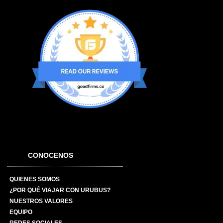
CONOCENOS
QUIENES SOMOS
¿POR QUÉ VIAJAR CON URUBUS?
NUESTROS VALORES
EQUIPO