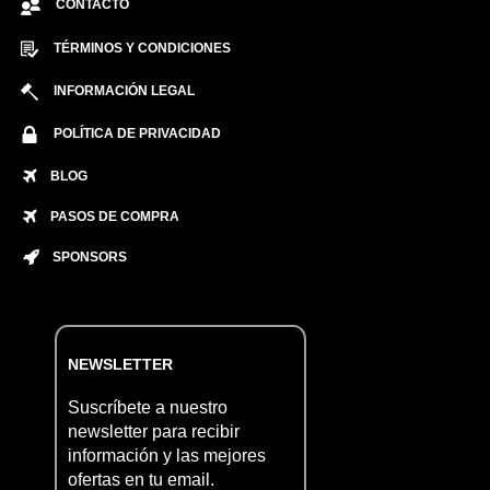
CONTACTO
TÉRMINOS Y CONDICIONES
INFORMACIÓN LEGAL
POLÍTICA DE PRIVACIDAD
BLOG
PASOS DE COMPRA
SPONSORS
NEWSLETTER
Suscríbete a nuestro
newsletter para recibir
información y las mejores
ofertas en tu email.