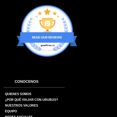
CONOCENOS
QUIENES SOMOS
¿POR QUÉ VIAJAR CON URUBUS?
NUESTROS VALORES
EQUIPO