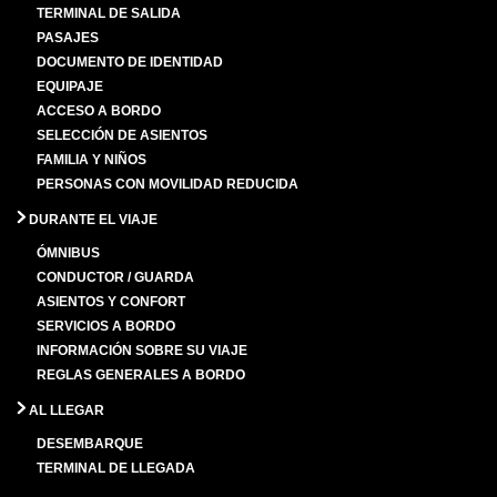
TERMINAL DE SALIDA
PASAJES
DOCUMENTO DE IDENTIDAD
EQUIPAJE
ACCESO A BORDO
SELECCIÓN DE ASIENTOS
FAMILIA Y NIÑOS
PERSONAS CON MOVILIDAD REDUCIDA
DURANTE EL VIAJE
ÓMNIBUS
CONDUCTOR / GUARDA
ASIENTOS Y CONFORT
SERVICIOS A BORDO
INFORMACIÓN SOBRE SU VIAJE
REGLAS GENERALES A BORDO
AL LLEGAR
DESEMBARQUE
TERMINAL DE LLEGADA