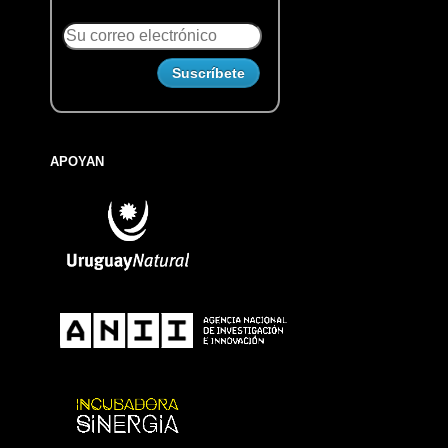
APOYAN