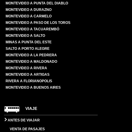
MONTEVIDEO A PUNTA DEL DIABLO
MONTEVIDEO A DURAZNO
MONTEVIDEO A CARMELO
MONTEVIDEO A PASO DE LOS TOROS
MONTEVIDEO A TACUAREMBÓ
MONTEVIDEO A SALTO
MINAS A PUNTA DEL ESTE
SALTO A PORTO ALEGRE
MONTEVIDEO A LA PEDRERA
MONTEVIDEO A MALDONADO
MONTEVIDEO A RIVERA
MONTEVIDEO A ARTIGAS
RIVERA A FLORIANOPOLIS
MONTEVIDEO A BUENOS AIRES
VIAJE
ANTES DE VIAJAR
VENTA DE PASAJES