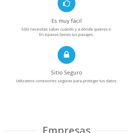
Es muy fácil
Sólo necesitas saber cuándo y a dónde quieres ir.
En 4 pasos tienes tus pasajes.
Sitio Seguro
Utilizamos conexiones seguras para proteger tus datos.
Empresas