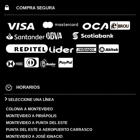
COMPRA SEGURA
HORARIOS
SELECCIONE UNA LÍNEA
COLONIA A MONTEVIDEO
MONTEVIDEO A PIRIÁPOLIS
MONTEVIDEO A PUNTA DEL ESTE
PUNTA DEL ESTE A AEROPUERTO CARRASCO
MONTEVIDEO A JOSÉ IGNACIO