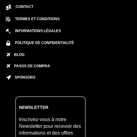
CONTACT
TERMES ET CONDITIONS
INFORMATIONS LÉGALES
POLITIQUE DE CONFIDENTIALITÉ
BLOG
PASOS DE COMPRA
SPONSORS
NEWSLETTER
Inscrivez-vous à notre
Newsletter pour recevoir des
informations et des offres