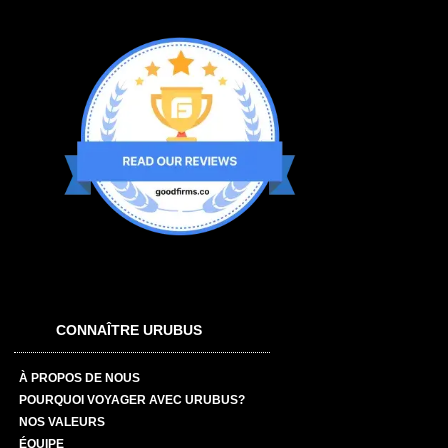
CONNAÎTRE URUBUS
À PROPOS DE NOUS
POURQUOI VOYAGER AVEC URUBUS?
NOS VALEURS
ÉQUIPE