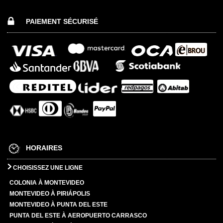
PAIEMENT SÉCURISÉ
HORAIRES
CHOISISSEZ UNE LIGNE
COLONIA À MONTEVIDEO
MONTEVIDEO À PIRIÁPOLIS
MONTEVIDEO À PUNTA DEL ESTE
PUNTA DEL ESTE À AEROPUERTO CARRASCO