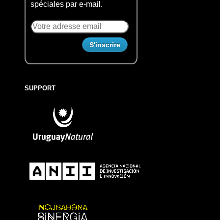
spéciales par e-mail.
SUPPORT