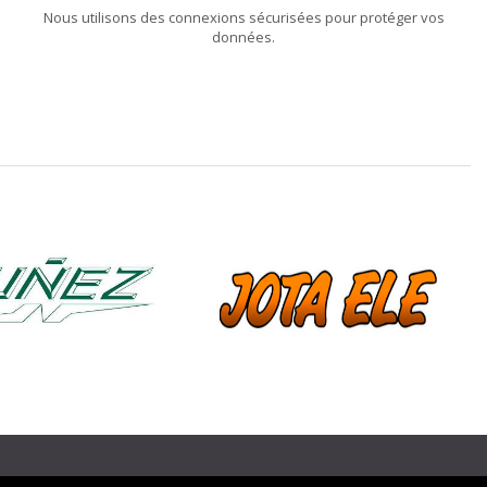
Nous utilisons des connexions sécurisées pour protéger vos
données.
❯