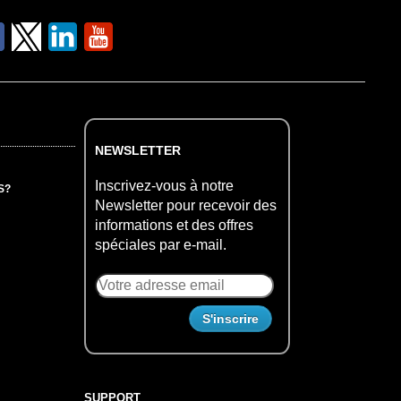
NEWSLETTER
Inscrivez-vous à notre
S?
Newsletter pour recevoir des
informations et des offres
spéciales par e-mail.
SUPPORT