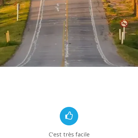
C'est très facile