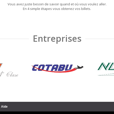
Vous avez juste besoin de savoir quand et où vous voulez aller.
En 4 simple étapes vous obtenez vos billets.
Entreprises
Aide