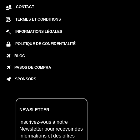
CONTACT
TERMES ET CONDITIONS
INFORMATIONS LÉGALES
POLITIQUE DE CONFIDENTIALITÉ
BLOG
PASOS DE COMPRA
SPONSORS
NEWSLETTER
Inscrivez-vous à notre
Newsletter pour recevoir des
informations et des offres