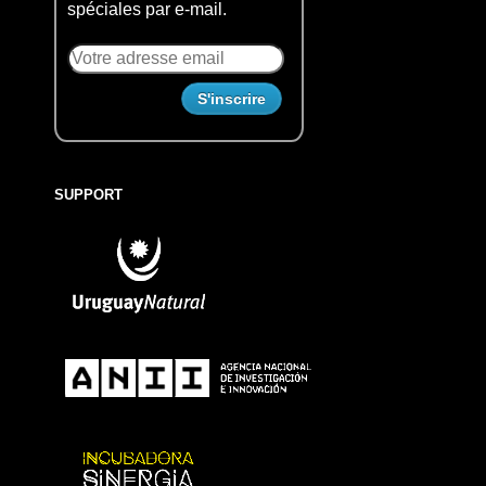
spéciales par e-mail.
SUPPORT