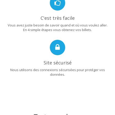
C'est très facile
Vous avez juste besoin de savoir quand et où vous voulez aller.
En 4 simple étapes vous obtenez vos billets.
Site sécurisé
Nous utilisons des connexions sécurisées pour protéger vos
données.