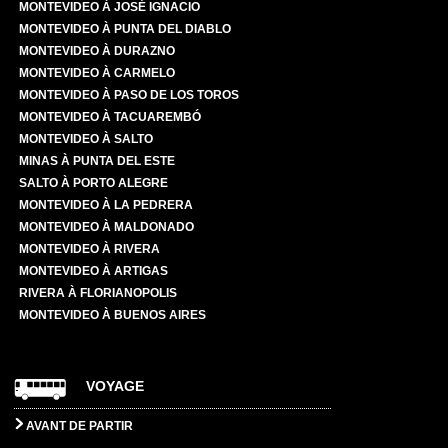
MONTEVIDEO À JOSÉ IGNACIO
MONTEVIDEO À PUNTA DEL DIABLO
MONTEVIDEO À DURAZNO
MONTEVIDEO À CARMELO
MONTEVIDEO À PASO DE LOS TOROS
MONTEVIDEO À TACUAREMBÓ
MONTEVIDEO À SALTO
MINAS À PUNTA DEL ESTE
SALTO À PORTO ALEGRE
MONTEVIDEO À LA PEDRERA
MONTEVIDEO À MALDONADO
MONTEVIDEO À RIVERA
MONTEVIDEO À ARTIGAS
RIVERA À FLORIANOPOLIS
MONTEVIDEO À BUENOS AIRES
VOYAGE
AVANT DE PARTIR