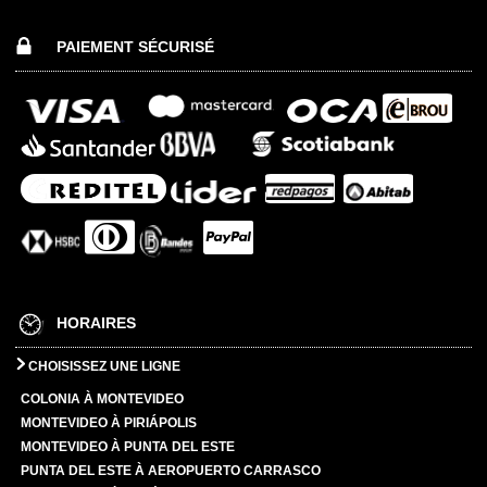
PAIEMENT SÉCURISÉ
HORAIRES
CHOISISSEZ UNE LIGNE
COLONIA À MONTEVIDEO
MONTEVIDEO À PIRIÁPOLIS
MONTEVIDEO À PUNTA DEL ESTE
PUNTA DEL ESTE À AEROPUERTO CARRASCO