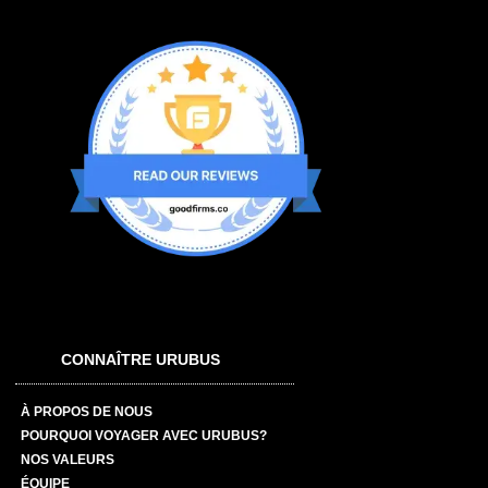
CONNAÎTRE URUBUS
À PROPOS DE NOUS
POURQUOI VOYAGER AVEC URUBUS?
NOS VALEURS
ÉQUIPE