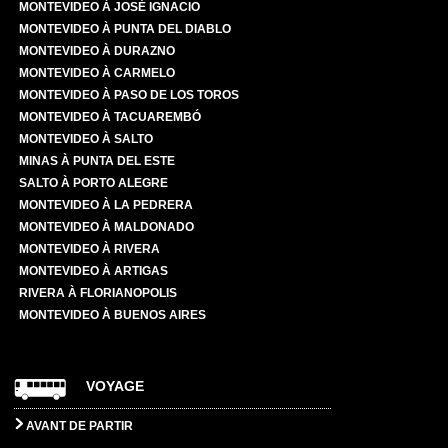
MONTEVIDEO À JOSÉ IGNACIO
MONTEVIDEO À PUNTA DEL DIABLO
MONTEVIDEO À DURAZNO
MONTEVIDEO À CARMELO
MONTEVIDEO À PASO DE LOS TOROS
MONTEVIDEO À TACUAREMBÓ
MONTEVIDEO À SALTO
MINAS À PUNTA DEL ESTE
SALTO À PORTO ALEGRE
MONTEVIDEO À LA PEDRERA
MONTEVIDEO À MALDONADO
MONTEVIDEO À RIVERA
MONTEVIDEO À ARTIGAS
RIVERA À FLORIANOPOLIS
MONTEVIDEO À BUENOS AIRES
VOYAGE
AVANT DE PARTIR