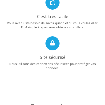
C'est très facile
Vous avez juste besoin de savoir quand et où vous voulez aller.
En 4 simple étapes vous obtenez vos billets.
Site sécurisé
Nous utilisons des connexions sécurisées pour protéger vos
données.