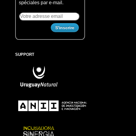
spéciales par e-mail.
SUPPORT