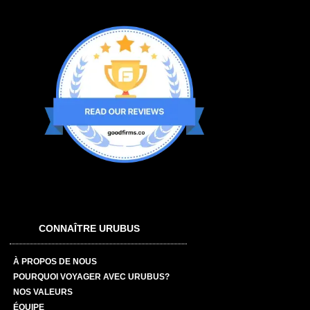
CONNAÎTRE URUBUS
À PROPOS DE NOUS
POURQUOI VOYAGER AVEC URUBUS?
NOS VALEURS
ÉQUIPE