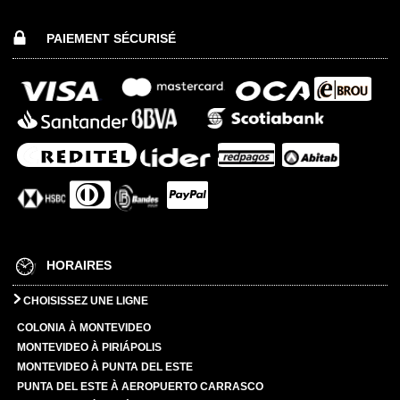
PAIEMENT SÉCURISÉ
HORAIRES
CHOISISSEZ UNE LIGNE
COLONIA À MONTEVIDEO
MONTEVIDEO À PIRIÁPOLIS
MONTEVIDEO À PUNTA DEL ESTE
PUNTA DEL ESTE À AEROPUERTO CARRASCO