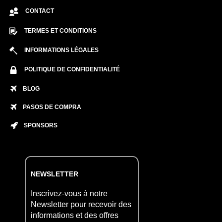
CONTACT
TERMES ET CONDITIONS
INFORMATIONS LÉGALES
POLITIQUE DE CONFIDENTIALITÉ
BLOG
PASOS DE COMPRA
SPONSORS
NEWSLETTER
Inscrivez-vous à notre
Newsletter pour recevoir des
informations et des offres