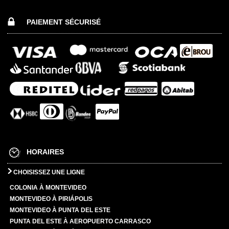
PAIEMENT SÉCURISÉ
HORAIRES
CHOISISSEZ UNE LIGNE
COLONIA À MONTEVIDEO
MONTEVIDEO À PIRIÁPOLIS
MONTEVIDEO À PUNTA DEL ESTE
PUNTA DEL ESTE À AEROPUERTO CARRASCO