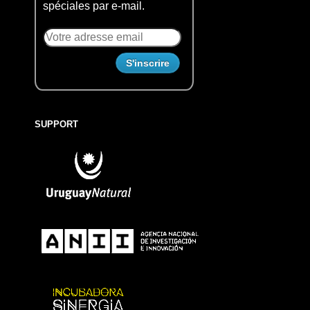
spéciales par e-mail.
SUPPORT