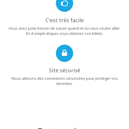
C'est très facile
Vous avez juste besoin de savoir quand et où vous voulez aller.
En 4 simple étapes vous obtenez vos billets.
Site sécurisé
Nous utilisons des connexions sécurisées pour protéger vos
données.