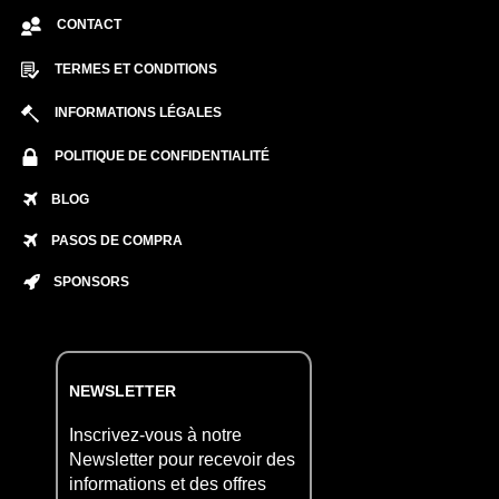
CONTACT
TERMES ET CONDITIONS
INFORMATIONS LÉGALES
POLITIQUE DE CONFIDENTIALITÉ
BLOG
PASOS DE COMPRA
SPONSORS
NEWSLETTER
Inscrivez-vous à notre
Newsletter pour recevoir des
informations et des offres