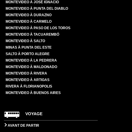
MONTEVIDEO À JOSÉ IGNACIO
MONTEVIDEO À PUNTA DEL DIABLO
MONTEVIDEO À DURAZNO
MONTEVIDEO À CARMELO
MONTEVIDEO À PASO DE LOS TOROS
MONTEVIDEO À TACUAREMBÓ
MONTEVIDEO À SALTO
MINAS À PUNTA DEL ESTE
SALTO À PORTO ALEGRE
MONTEVIDEO À LA PEDRERA
MONTEVIDEO À MALDONADO
MONTEVIDEO À RIVERA
MONTEVIDEO À ARTIGAS
RIVERA À FLORIANOPOLIS
MONTEVIDEO À BUENOS AIRES
VOYAGE
AVANT DE PARTIR