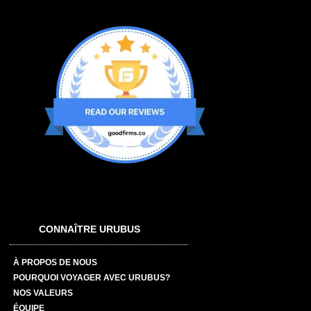
CONNAÎTRE URUBUS
À PROPOS DE NOUS
POURQUOI VOYAGER AVEC URUBUS?
NOS VALEURS
ÉQUIPE