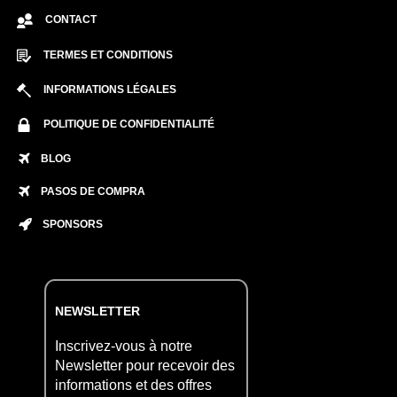
CONTACT
TERMES ET CONDITIONS
INFORMATIONS LÉGALES
POLITIQUE DE CONFIDENTIALITÉ
BLOG
PASOS DE COMPRA
SPONSORS
NEWSLETTER
Inscrivez-vous à notre
Newsletter pour recevoir des
informations et des offres