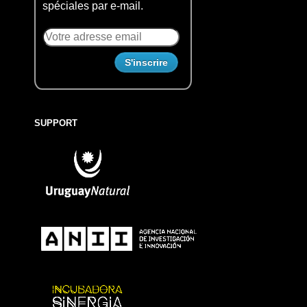
spéciales par e-mail.
SUPPORT