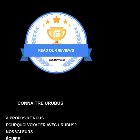
CONNAÎTRE URUBUS
À PROPOS DE NOUS
POURQUOI VOYAGER AVEC URUBUS?
NOS VALEURS
ÉQUIPE