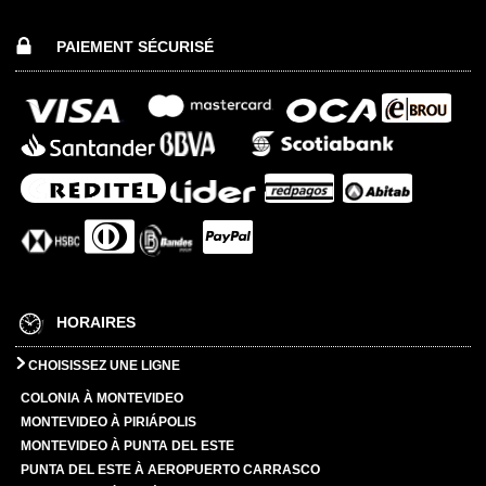
PAIEMENT SÉCURISÉ
HORAIRES
CHOISISSEZ UNE LIGNE
COLONIA À MONTEVIDEO
MONTEVIDEO À PIRIÁPOLIS
MONTEVIDEO À PUNTA DEL ESTE
PUNTA DEL ESTE À AEROPUERTO CARRASCO