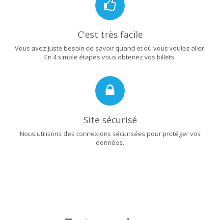
C'est très facile
Vous avez juste besoin de savoir quand et où vous voulez aller.
En 4 simple étapes vous obtenez vos billets.
Site sécurisé
Nous utilisons des connexions sécurisées pour protéger vos
données.