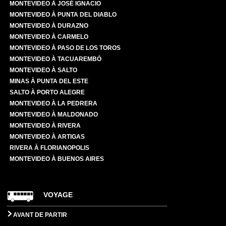
MONTEVIDEO À JOSÉ IGNACIO
MONTEVIDEO À PUNTA DEL DIABLO
MONTEVIDEO À DURAZNO
MONTEVIDEO À CARMELO
MONTEVIDEO À PASO DE LOS TOROS
MONTEVIDEO À TACUAREMBÓ
MONTEVIDEO À SALTO
MINAS À PUNTA DEL ESTE
SALTO À PORTO ALEGRE
MONTEVIDEO À LA PEDRERA
MONTEVIDEO À MALDONADO
MONTEVIDEO À RIVERA
MONTEVIDEO À ARTIGAS
RIVERA À FLORIANOPOLIS
MONTEVIDEO À BUENOS AIRES
VOYAGE
AVANT DE PARTIR