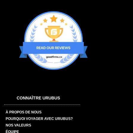
CONNAÎTRE URUBUS
À PROPOS DE NOUS
POURQUOI VOYAGER AVEC URUBUS?
NOS VALEURS
ÉQUIPE