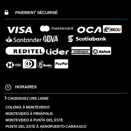
PAIEMENT SÉCURISÉ
HORAIRES
CHOISISSEZ UNE LIGNE
COLONIA À MONTEVIDEO
MONTEVIDEO À PIRIÁPOLIS
MONTEVIDEO À PUNTA DEL ESTE
PUNTA DEL ESTE À AEROPUERTO CARRASCO