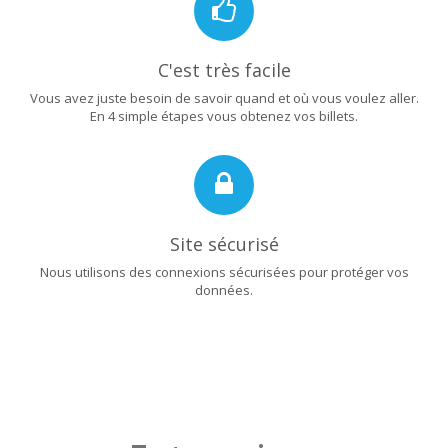
C'est très facile
Vous avez juste besoin de savoir quand et où vous voulez aller.
En 4 simple étapes vous obtenez vos billets.
Site sécurisé
Nous utilisons des connexions sécurisées pour protéger vos
données.