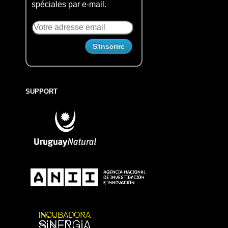
spéciales par e-mail.
SUPPORT