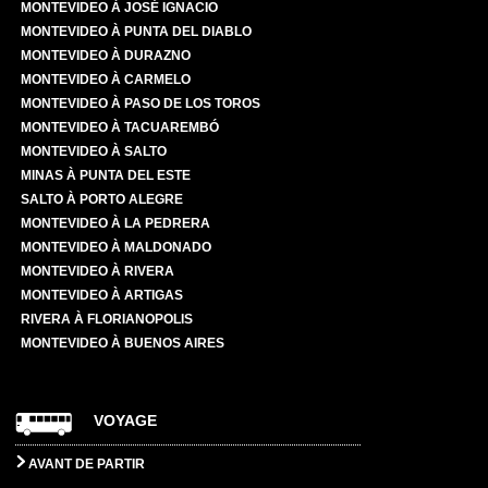
MONTEVIDEO À JOSÉ IGNACIO
MONTEVIDEO À PUNTA DEL DIABLO
MONTEVIDEO À DURAZNO
MONTEVIDEO À CARMELO
MONTEVIDEO À PASO DE LOS TOROS
MONTEVIDEO À TACUAREMBÓ
MONTEVIDEO À SALTO
MINAS À PUNTA DEL ESTE
SALTO À PORTO ALEGRE
MONTEVIDEO À LA PEDRERA
MONTEVIDEO À MALDONADO
MONTEVIDEO À RIVERA
MONTEVIDEO À ARTIGAS
RIVERA À FLORIANOPOLIS
MONTEVIDEO À BUENOS AIRES
VOYAGE
AVANT DE PARTIR