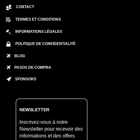
CONTACT
TERMES ET CONDITIONS
INFORMATIONS LÉGALES
POLITIQUE DE CONFIDENTIALITÉ
BLOG
PASOS DE COMPRA
SPONSORS
NEWSLETTER
Inscrivez-vous à notre
Newsletter pour recevoir des
informations et des offres