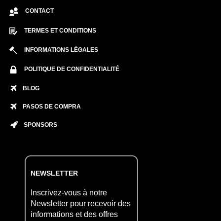
CONTACT
TERMES ET CONDITIONS
INFORMATIONS LÉGALES
POLITIQUE DE CONFIDENTIALITÉ
BLOG
PASOS DE COMPRA
SPONSORS
NEWSLETTER
Inscrivez-vous à notre
Newsletter pour recevoir des
informations et des offres