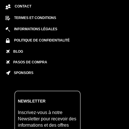
CONTACT
TERMES ET CONDITIONS
INFORMATIONS LÉGALES
POLITIQUE DE CONFIDENTIALITÉ
BLOG
PASOS DE COMPRA
SPONSORS
NEWSLETTER
Inscrivez-vous à notre
Newsletter pour recevoir des
informations et des offres