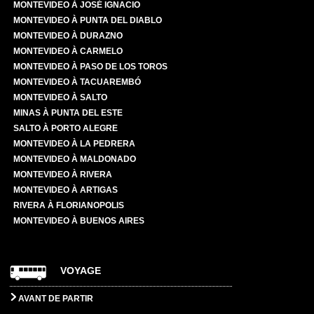
MONTEVIDEO À JOSÉ IGNACIO
MONTEVIDEO À PUNTA DEL DIABLO
MONTEVIDEO À DURAZNO
MONTEVIDEO À CARMELO
MONTEVIDEO À PASO DE LOS TOROS
MONTEVIDEO À TACUAREMBÓ
MONTEVIDEO À SALTO
MINAS À PUNTA DEL ESTE
SALTO À PORTO ALEGRE
MONTEVIDEO À LA PEDRERA
MONTEVIDEO À MALDONADO
MONTEVIDEO À RIVERA
MONTEVIDEO À ARTIGAS
RIVERA À FLORIANOPOLIS
MONTEVIDEO À BUENOS AIRES
VOYAGE
AVANT DE PARTIR