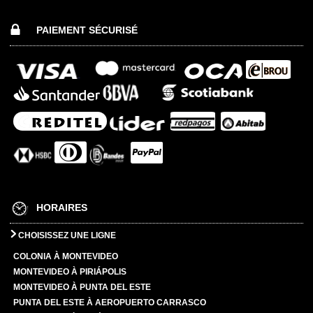
PAIEMENT SÉCURISÉ
HORAIRES
CHOISISSEZ UNE LIGNE
COLONIA À MONTEVIDEO
MONTEVIDEO À PIRIÁPOLIS
MONTEVIDEO À PUNTA DEL ESTE
PUNTA DEL ESTE À AEROPUERTO CARRASCO