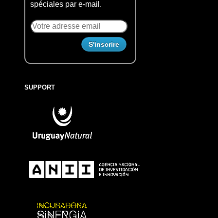
spéciales par e-mail.
SUPPORT