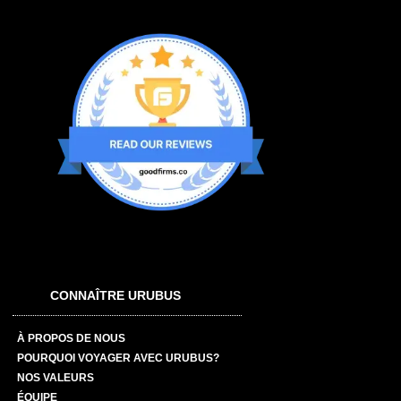
CONNAÎTRE URUBUS
À PROPOS DE NOUS
POURQUOI VOYAGER AVEC URUBUS?
NOS VALEURS
ÉQUIPE