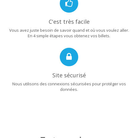
C'est très facile
Vous avez juste besoin de savoir quand et où vous voulez aller.
En 4 simple étapes vous obtenez vos billets.
Site sécurisé
Nous utilisons des connexions sécurisées pour protéger vos
données.