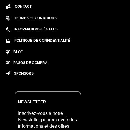
CONTACT
TERMES ET CONDITIONS
INFORMATIONS LÉGALES
POLITIQUE DE CONFIDENTIALITÉ
BLOG
PASOS DE COMPRA
SPONSORS
NEWSLETTER
Inscrivez-vous à notre
Newsletter pour recevoir des
informations et des offres