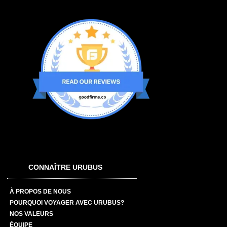
CONNAÎTRE URUBUS
À PROPOS DE NOUS
POURQUOI VOYAGER AVEC URUBUS?
NOS VALEURS
ÉQUIPE