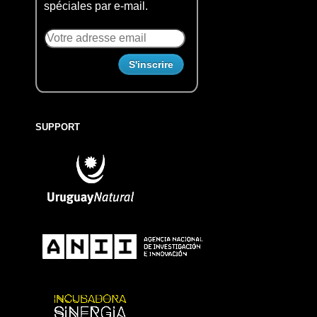
spéciales par e-mail.
SUPPORT