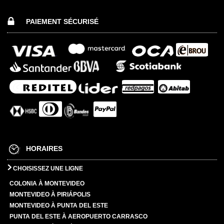
PAIEMENT SÉCURISÉ
HORAIRES
CHOISISSEZ UNE LIGNE
COLONIA À MONTEVIDEO
MONTEVIDEO À PIRIÁPOLIS
MONTEVIDEO À PUNTA DEL ESTE
PUNTA DEL ESTE À AEROPUERTO CARRASCO