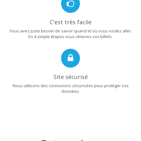
C'est très facile
Vous avez juste besoin de savoir quand et où vous voulez aller.
En 4 simple étapes vous obtenez vos billets.
Site sécurisé
Nous utilisons des connexions sécurisées pour protéger vos
données.