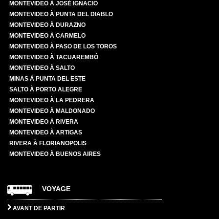
MONTEVIDEO À JOSÉ IGNACIO
MONTEVIDEO À PUNTA DEL DIABLO
MONTEVIDEO À DURAZNO
MONTEVIDEO À CARMELO
MONTEVIDEO À PASO DE LOS TOROS
MONTEVIDEO À TACUAREMBÓ
MONTEVIDEO À SALTO
MINAS À PUNTA DEL ESTE
SALTO À PORTO ALEGRE
MONTEVIDEO À LA PEDRERA
MONTEVIDEO À MALDONADO
MONTEVIDEO À RIVERA
MONTEVIDEO À ARTIGAS
RIVERA À FLORIANOPOLIS
MONTEVIDEO À BUENOS AIRES
VOYAGE
AVANT DE PARTIR