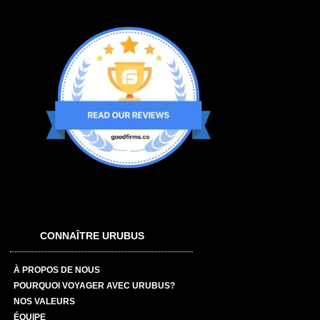
CONNAÎTRE URUBUS
À PROPOS DE NOUS
POURQUOI VOYAGER AVEC URUBUS?
NOS VALEURS
ÉQUIPE