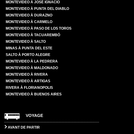
MONTEVIDEO À JOSÉ IGNACIO
MONTEVIDEO À PUNTA DEL DIABLO
MONTEVIDEO À DURAZNO
MONTEVIDEO À CARMELO
MONTEVIDEO À PASO DE LOS TOROS
MONTEVIDEO À TACUAREMBÓ
MONTEVIDEO À SALTO
MINAS À PUNTA DEL ESTE
SALTO À PORTO ALEGRE
MONTEVIDEO À LA PEDRERA
MONTEVIDEO À MALDONADO
MONTEVIDEO À RIVERA
MONTEVIDEO À ARTIGAS
RIVERA À FLORIANOPOLIS
MONTEVIDEO À BUENOS AIRES
VOYAGE
AVANT DE PARTIR