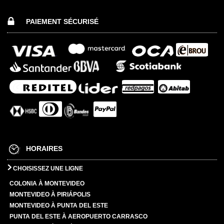
PAIEMENT SÉCURISÉ
HORAIRES
CHOISISSEZ UNE LIGNE
COLONIA À MONTEVIDEO
MONTEVIDEO À PIRIÁPOLIS
MONTEVIDEO À PUNTA DEL ESTE
PUNTA DEL ESTE À AEROPUERTO CARRASCO