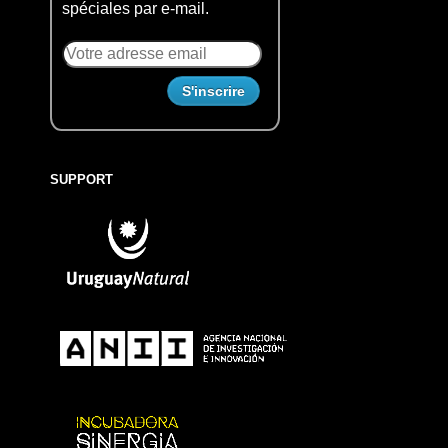
spéciales par e-mail.
SUPPORT