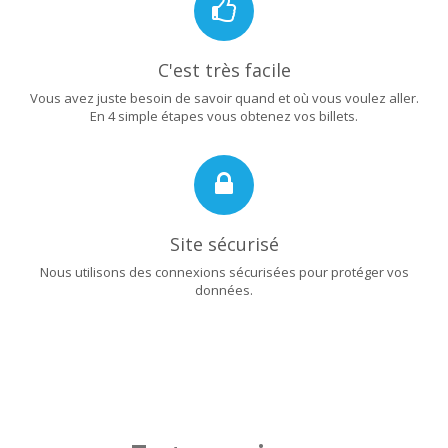
C'est très facile
Vous avez juste besoin de savoir quand et où vous voulez aller.
En 4 simple étapes vous obtenez vos billets.
Site sécurisé
Nous utilisons des connexions sécurisées pour protéger vos
données.