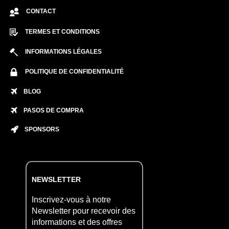
CONTACT
TERMES ET CONDITIONS
INFORMATIONS LÉGALES
POLITIQUE DE CONFIDENTIALITÉ
BLOG
PASOS DE COMPRA
SPONSORS
NEWSLETTER
Inscrivez-vous à notre
Newsletter pour recevoir des
informations et des offres