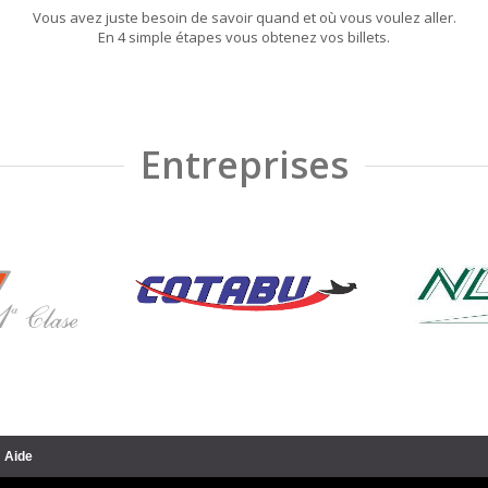
Vous avez juste besoin de savoir quand et où vous voulez aller.
En 4 simple étapes vous obtenez vos billets.
Entreprises
Aide