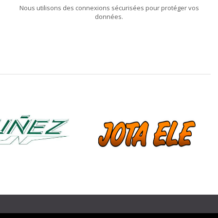
Nous utilisons des connexions sécurisées pour protéger vos
données.
❯