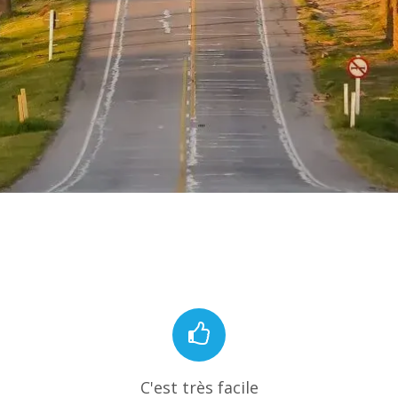
C'est très facile