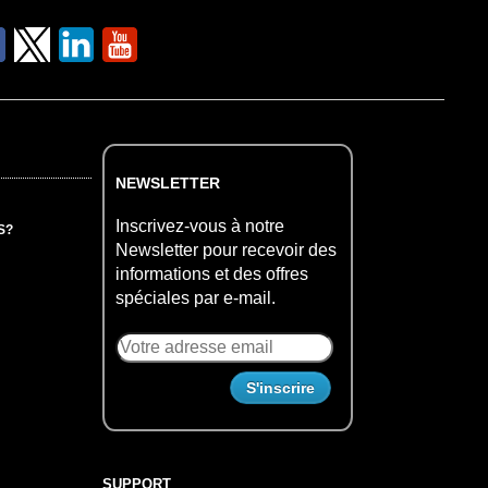
NEWSLETTER
Inscrivez-vous à notre
S?
Newsletter pour recevoir des
informations et des offres
spéciales par e-mail.
SUPPORT