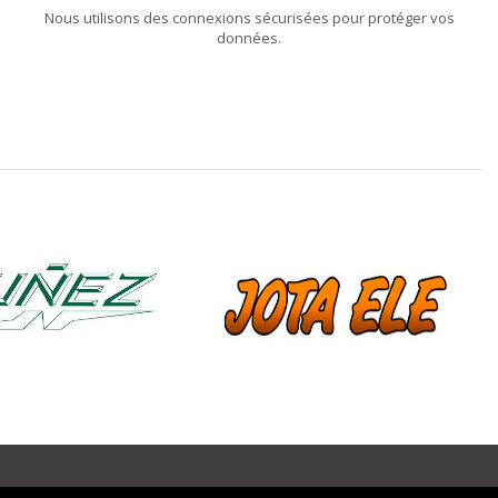
Nous utilisons des connexions sécurisées pour protéger vos
données.
❯