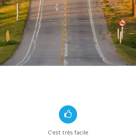
C'est très facile