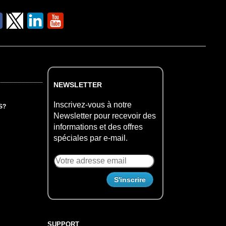
NEWSLETTER
Inscrivez-vous à notre
S?
Newsletter pour recevoir des
informations et des offres
spéciales par e-mail.
SUPPORT