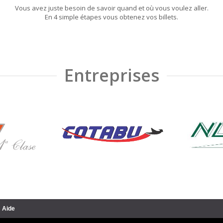
Vous avez juste besoin de savoir quand et où vous voulez aller.
En 4 simple étapes vous obtenez vos billets.
Entreprises
Aide