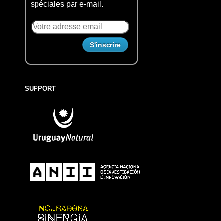
spéciales par e-mail.
SUPPORT