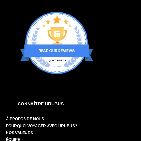
CONNAÎTRE URUBUS
À PROPOS DE NOUS
POURQUOI VOYAGER AVEC URUBUS?
NOS VALEURS
ÉQUIPE