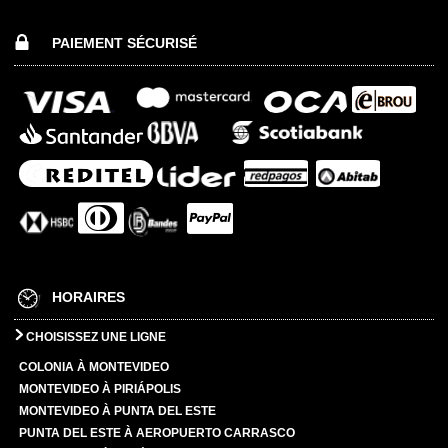
PAIEMENT SÉCURISÉ
HORAIRES
CHOISISSEZ UNE LIGNE
COLONIA À MONTEVIDEO
MONTEVIDEO À PIRIÁPOLIS
MONTEVIDEO À PUNTA DEL ESTE
PUNTA DEL ESTE À AEROPUERTO CARRASCO