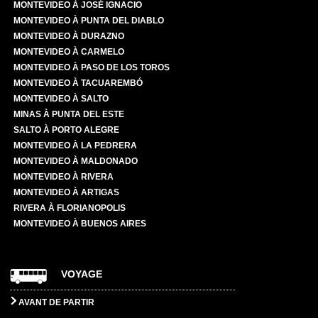
MONTEVIDEO À JOSÉ IGNACIO
MONTEVIDEO À PUNTA DEL DIABLO
MONTEVIDEO À DURAZNO
MONTEVIDEO À CARMELO
MONTEVIDEO À PASO DE LOS TOROS
MONTEVIDEO À TACUAREMBÓ
MONTEVIDEO À SALTO
MINAS À PUNTA DEL ESTE
SALTO À PORTO ALEGRE
MONTEVIDEO À LA PEDRERA
MONTEVIDEO À MALDONADO
MONTEVIDEO À RIVERA
MONTEVIDEO À ARTIGAS
RIVERA À FLORIANOPOLIS
MONTEVIDEO À BUENOS AIRES
VOYAGE
AVANT DE PARTIR