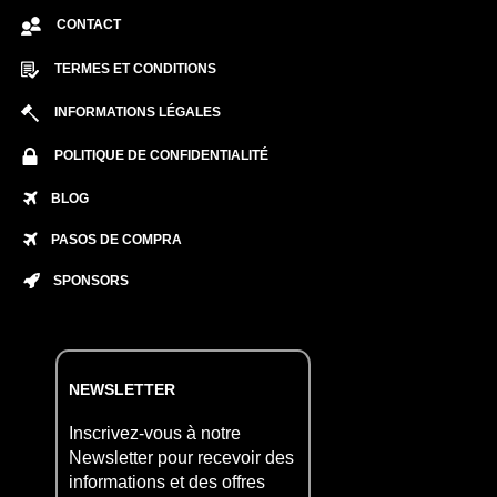
CONTACT
TERMES ET CONDITIONS
INFORMATIONS LÉGALES
POLITIQUE DE CONFIDENTIALITÉ
BLOG
PASOS DE COMPRA
SPONSORS
NEWSLETTER
Inscrivez-vous à notre
Newsletter pour recevoir des
informations et des offres