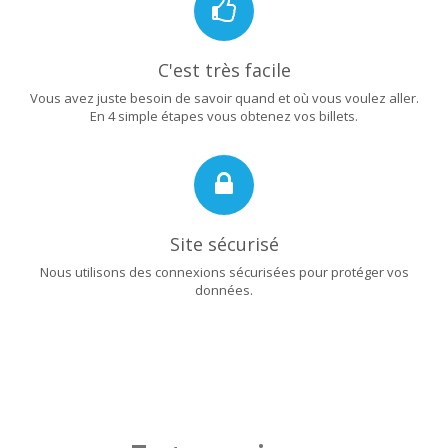
C'est très facile
Vous avez juste besoin de savoir quand et où vous voulez aller.
En 4 simple étapes vous obtenez vos billets.
Site sécurisé
Nous utilisons des connexions sécurisées pour protéger vos
données.