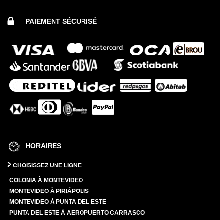
PAIEMENT SÉCURISÉ
HORAIRES
CHOISISSEZ UNE LIGNE
COLONIA À MONTEVIDEO
MONTEVIDEO À PIRIÁPOLIS
MONTEVIDEO À PUNTA DEL ESTE
PUNTA DEL ESTE À AEROPUERTO CARRASCO