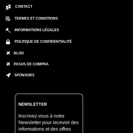
CONTACT
TERMES ET CONDITIONS
INFORMATIONS LÉGALES
POLITIQUE DE CONFIDENTIALITÉ
BLOG
PASOS DE COMPRA
SPONSORS
NEWSLETTER
Inscrivez-vous à notre
Newsletter pour recevoir des
informations et des offres