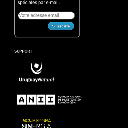
spéciales par e-mail.
SUPPORT