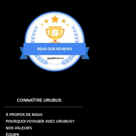
CONNAÎTRE URUBUS
À PROPOS DE NOUS
POURQUOI VOYAGER AVEC URUBUS?
NOS VALEURS
ÉQUIPE