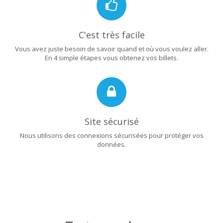
C'est très facile
Vous avez juste besoin de savoir quand et où vous voulez aller.
En 4 simple étapes vous obtenez vos billets.
Site sécurisé
Nous utilisons des connexions sécurisées pour protéger vos
données.