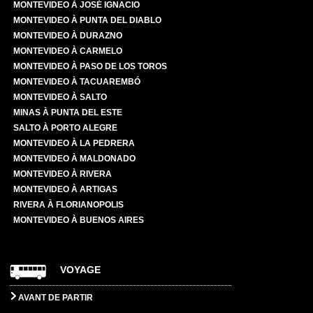
MONTEVIDEO À JOSÉ IGNACIO
MONTEVIDEO À PUNTA DEL DIABLO
MONTEVIDEO À DURAZNO
MONTEVIDEO À CARMELO
MONTEVIDEO À PASO DE LOS TOROS
MONTEVIDEO À TACUAREMBÓ
MONTEVIDEO À SALTO
MINAS À PUNTA DEL ESTE
SALTO À PORTO ALEGRE
MONTEVIDEO À LA PEDRERA
MONTEVIDEO À MALDONADO
MONTEVIDEO À RIVERA
MONTEVIDEO À ARTIGAS
RIVERA À FLORIANOPOLIS
MONTEVIDEO À BUENOS AIRES
VOYAGE
AVANT DE PARTIR