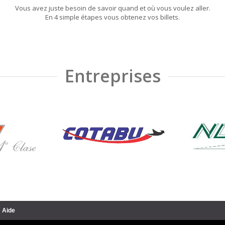
Vous avez juste besoin de savoir quand et où vous voulez aller.
En 4 simple étapes vous obtenez vos billets.
Entreprises
Aide