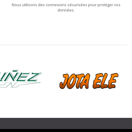
Nous utilisons des connexions sécurisées pour protéger vos
données.
❯