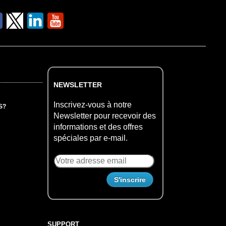
NEWSLETTER
Inscrivez-vous à notre
S?
Newsletter pour recevoir des
informations et des offres
spéciales par e-mail.
SUPPORT