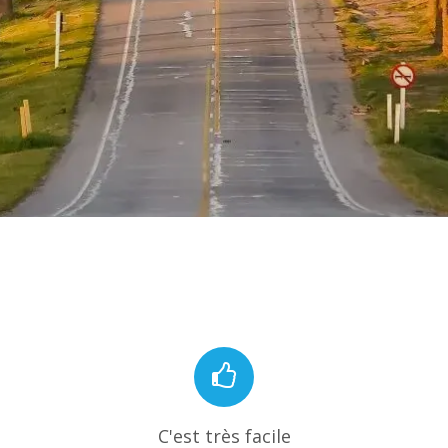
C'est très facile