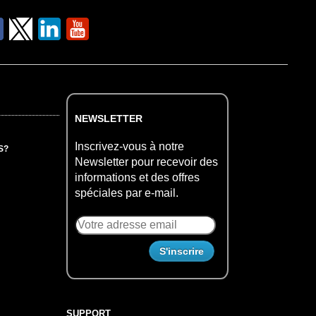
NEWSLETTER
Inscrivez-vous à notre
S?
Newsletter pour recevoir des
informations et des offres
spéciales par e-mail.
SUPPORT