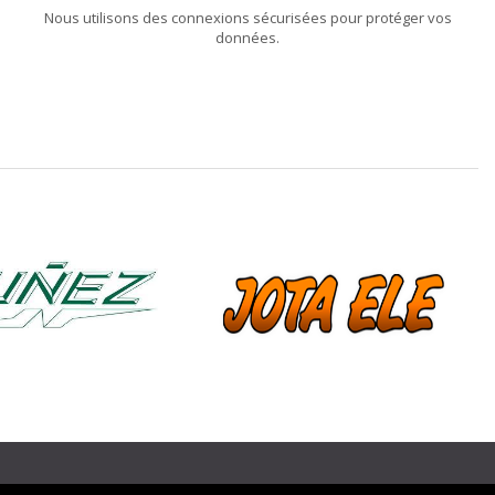
Nous utilisons des connexions sécurisées pour protéger vos
données.
❯