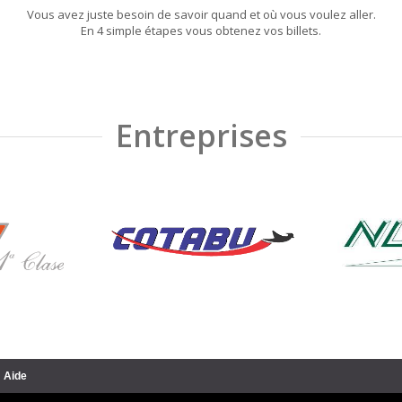
Vous avez juste besoin de savoir quand et où vous voulez aller.
En 4 simple étapes vous obtenez vos billets.
Entreprises
Aide