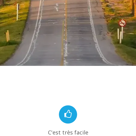
C'est très facile