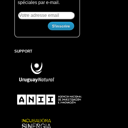
spéciales par e-mail.
SUPPORT