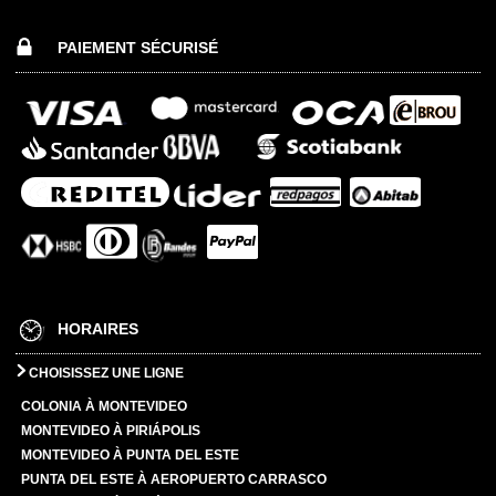
PAIEMENT SÉCURISÉ
HORAIRES
CHOISISSEZ UNE LIGNE
COLONIA À MONTEVIDEO
MONTEVIDEO À PIRIÁPOLIS
MONTEVIDEO À PUNTA DEL ESTE
PUNTA DEL ESTE À AEROPUERTO CARRASCO