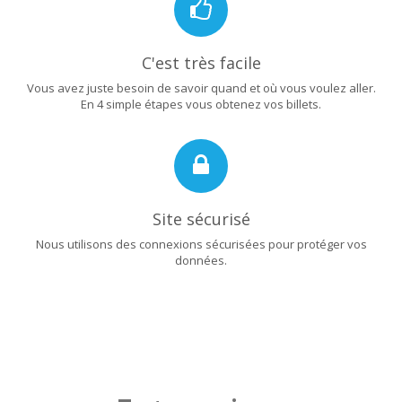
C'est très facile
Vous avez juste besoin de savoir quand et où vous voulez aller.
En 4 simple étapes vous obtenez vos billets.
Site sécurisé
Nous utilisons des connexions sécurisées pour protéger vos
données.