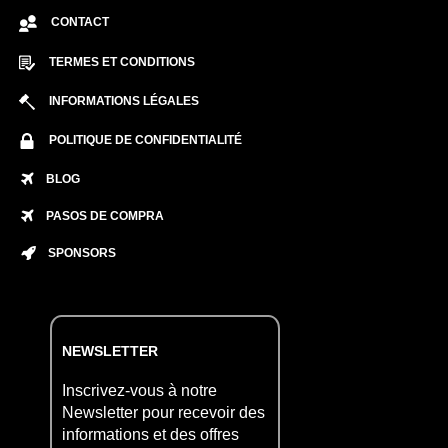
CONTACT
TERMES ET CONDITIONS
INFORMATIONS LÉGALES
POLITIQUE DE CONFIDENTIALITÉ
BLOG
PASOS DE COMPRA
SPONSORS
NEWSLETTER
Inscrivez-vous à notre
Newsletter pour recevoir des
informations et des offres