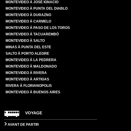
MONTEVIDEO À JOSÉ IGNACIO
MONTEVIDEO À PUNTA DEL DIABLO
MONTEVIDEO À DURAZNO
MONTEVIDEO À CARMELO
MONTEVIDEO À PASO DE LOS TOROS
MONTEVIDEO À TACUAREMBÓ
MONTEVIDEO À SALTO
MINAS À PUNTA DEL ESTE
SALTO À PORTO ALEGRE
MONTEVIDEO À LA PEDRERA
MONTEVIDEO À MALDONADO
MONTEVIDEO À RIVERA
MONTEVIDEO À ARTIGAS
RIVERA À FLORIANOPOLIS
MONTEVIDEO À BUENOS AIRES
VOYAGE
AVANT DE PARTIR