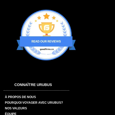
CONNAÎTRE URUBUS
À PROPOS DE NOUS
POURQUOI VOYAGER AVEC URUBUS?
NOS VALEURS
ÉQUIPE