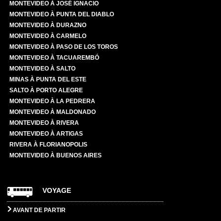
MONTEVIDEO À JOSÉ IGNACIO
MONTEVIDEO À PUNTA DEL DIABLO
MONTEVIDEO À DURAZNO
MONTEVIDEO À CARMELO
MONTEVIDEO À PASO DE LOS TOROS
MONTEVIDEO À TACUAREMBÓ
MONTEVIDEO À SALTO
MINAS À PUNTA DEL ESTE
SALTO À PORTO ALEGRE
MONTEVIDEO À LA PEDRERA
MONTEVIDEO À MALDONADO
MONTEVIDEO À RIVERA
MONTEVIDEO À ARTIGAS
RIVERA À FLORIANOPOLIS
MONTEVIDEO À BUENOS AIRES
VOYAGE
AVANT DE PARTIR