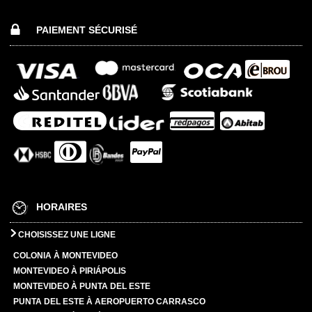
PAIEMENT SÉCURISÉ
HORAIRES
CHOISISSEZ UNE LIGNE
COLONIA À MONTEVIDEO
MONTEVIDEO À PIRIÁPOLIS
MONTEVIDEO À PUNTA DEL ESTE
PUNTA DEL ESTE À AEROPUERTO CARRASCO