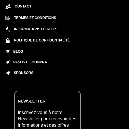
CONTACT
TERMES ET CONDITIONS
INFORMATIONS LÉGALES
POLITIQUE DE CONFIDENTIALITÉ
BLOG
PASOS DE COMPRA
SPONSORS
NEWSLETTER
Inscrivez-vous à notre
Newsletter pour recevoir des
informations et des offres