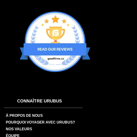
CONNAÎTRE URUBUS
À PROPOS DE NOUS
POURQUOI VOYAGER AVEC URUBUS?
NOS VALEURS
ÉQUIPE