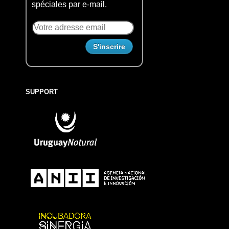
spéciales par e-mail.
SUPPORT