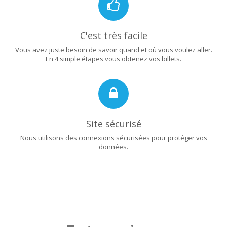
C'est très facile
Vous avez juste besoin de savoir quand et où vous voulez aller.
En 4 simple étapes vous obtenez vos billets.
Site sécurisé
Nous utilisons des connexions sécurisées pour protéger vos
données.