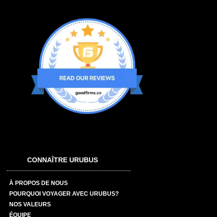
CONNAÎTRE URUBUS
À PROPOS DE NOUS
POURQUOI VOYAGER AVEC URUBUS?
NOS VALEURS
ÉQUIPE