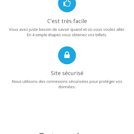
C'est très facile
Vous avez juste besoin de savoir quand et où vous voulez aller.
En 4 simple étapes vous obtenez vos billets.
Site sécurisé
Nous utilisons des connexions sécurisées pour protéger vos
données.