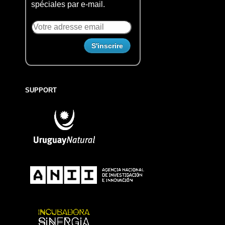
spéciales par e-mail.
SUPPORT