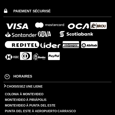
PAIEMENT SÉCURISÉ
HORAIRES
CHOISISSEZ UNE LIGNE
COLONIA À MONTEVIDEO
MONTEVIDEO À PIRIÁPOLIS
MONTEVIDEO À PUNTA DEL ESTE
PUNTA DEL ESTE À AEROPUERTO CARRASCO