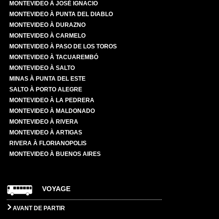
MONTEVIDEO À JOSÉ IGNACIO
MONTEVIDEO À PUNTA DEL DIABLO
MONTEVIDEO À DURAZNO
MONTEVIDEO À CARMELO
MONTEVIDEO À PASO DE LOS TOROS
MONTEVIDEO À TACUAREMBÓ
MONTEVIDEO À SALTO
MINAS À PUNTA DEL ESTE
SALTO À PORTO ALEGRE
MONTEVIDEO À LA PEDRERA
MONTEVIDEO À MALDONADO
MONTEVIDEO À RIVERA
MONTEVIDEO À ARTIGAS
RIVERA À FLORIANOPOLIS
MONTEVIDEO À BUENOS AIRES
VOYAGE
AVANT DE PARTIR