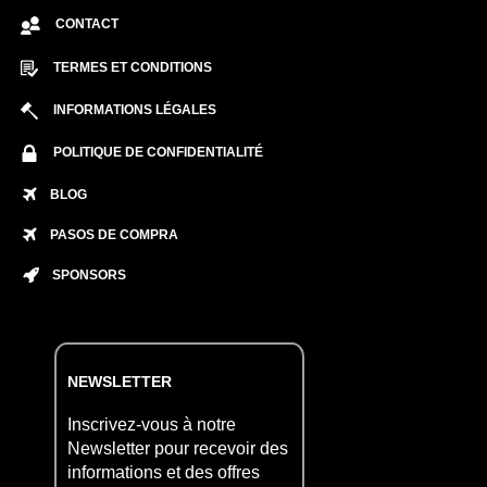
CONTACT
TERMES ET CONDITIONS
INFORMATIONS LÉGALES
POLITIQUE DE CONFIDENTIALITÉ
BLOG
PASOS DE COMPRA
SPONSORS
NEWSLETTER
Inscrivez-vous à notre
Newsletter pour recevoir des
informations et des offres