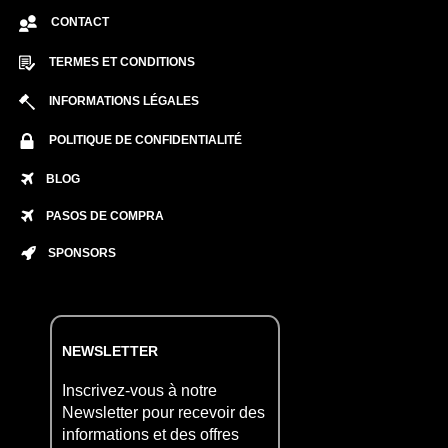
CONTACT
TERMES ET CONDITIONS
INFORMATIONS LÉGALES
POLITIQUE DE CONFIDENTIALITÉ
BLOG
PASOS DE COMPRA
SPONSORS
NEWSLETTER
Inscrivez-vous à notre
Newsletter pour recevoir des
informations et des offres