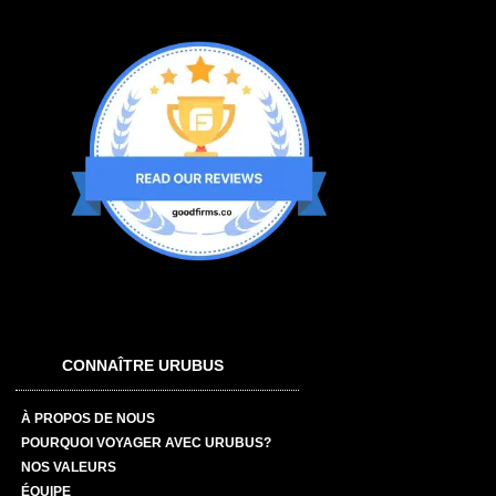
CONNAÎTRE URUBUS
À PROPOS DE NOUS
POURQUOI VOYAGER AVEC URUBUS?
NOS VALEURS
ÉQUIPE