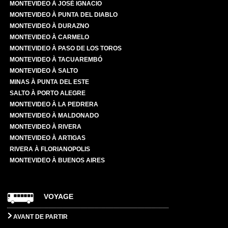
MONTEVIDEO À JOSÉ IGNACIO
MONTEVIDEO À PUNTA DEL DIABLO
MONTEVIDEO À DURAZNO
MONTEVIDEO À CARMELO
MONTEVIDEO À PASO DE LOS TOROS
MONTEVIDEO À TACUAREMBÓ
MONTEVIDEO À SALTO
MINAS À PUNTA DEL ESTE
SALTO À PORTO ALEGRE
MONTEVIDEO À LA PEDRERA
MONTEVIDEO À MALDONADO
MONTEVIDEO À RIVERA
MONTEVIDEO À ARTIGAS
RIVERA À FLORIANOPOLIS
MONTEVIDEO À BUENOS AIRES
VOYAGE
AVANT DE PARTIR