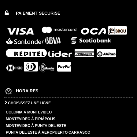
PAIEMENT SÉCURISÉ
HORAIRES
CHOISISSEZ UNE LIGNE
COLONIA À MONTEVIDEO
MONTEVIDEO À PIRIÁPOLIS
MONTEVIDEO À PUNTA DEL ESTE
PUNTA DEL ESTE À AEROPUERTO CARRASCO