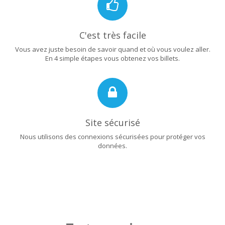
C'est très facile
Vous avez juste besoin de savoir quand et où vous voulez aller.
En 4 simple étapes vous obtenez vos billets.
Site sécurisé
Nous utilisons des connexions sécurisées pour protéger vos
données.