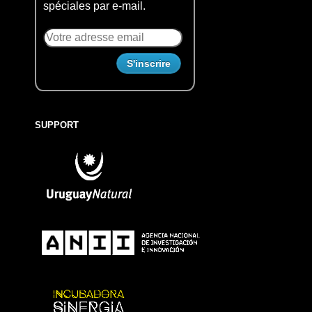
spéciales par e-mail.
SUPPORT