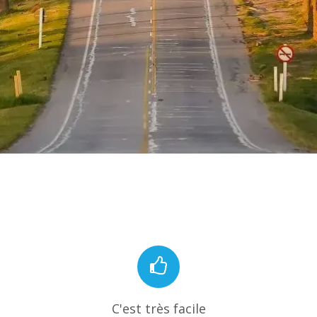
C'est très facile