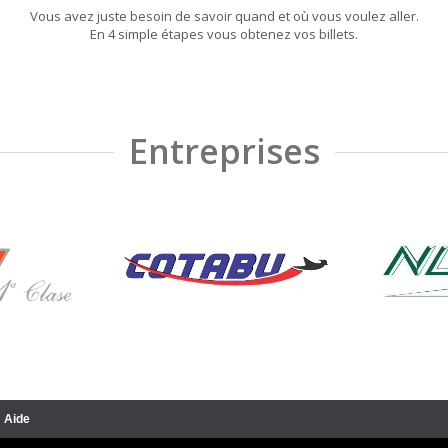
Vous avez juste besoin de savoir quand et où vous voulez aller.
En 4 simple étapes vous obtenez vos billets.
Entreprises
Aide