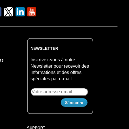
NEWSLETTER
Inscrivez-vous à notre
S?
Newsletter pour recevoir des
informations et des offres
spéciales par e-mail.
SUPPORT