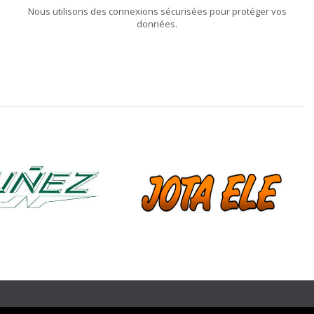
Nous utilisons des connexions sécurisées pour protéger vos
données.
❯