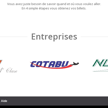
Vous avez juste besoin de savoir quand et où vous voulez aller.
En 4 simple étapes vous obtenez vos billets.
Entreprises
Aide