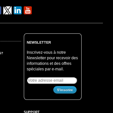
NEWSLETTER
Inscrivez-vous à notre
S?
Newsletter pour recevoir des
informations et des offres
spéciales par e-mail.
SUPPORT