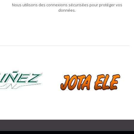
Nous utilisons des connexions sécurisées pour protéger vos
données.
❯