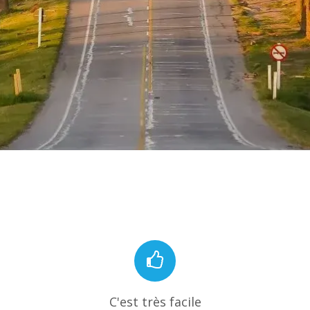
C'est très facile