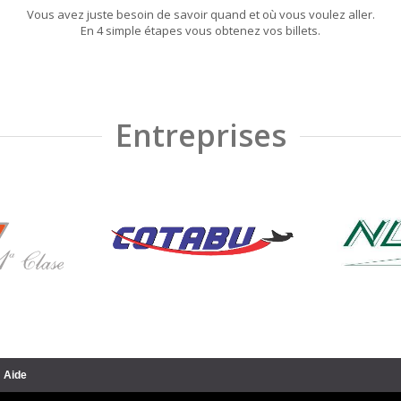
Vous avez juste besoin de savoir quand et où vous voulez aller.
En 4 simple étapes vous obtenez vos billets.
Entreprises
Aide