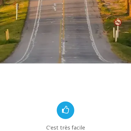
C'est très facile