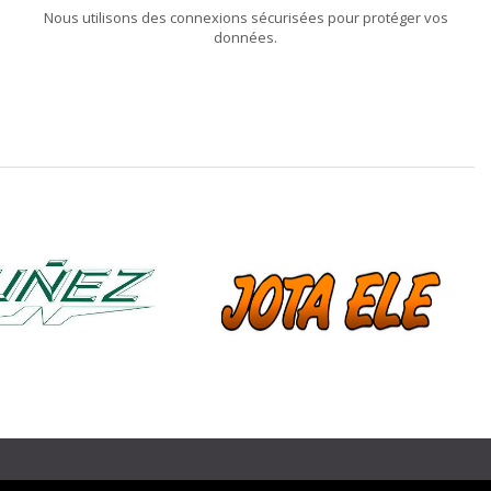
Nous utilisons des connexions sécurisées pour protéger vos
données.
❯