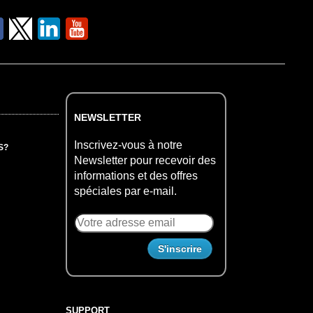
NEWSLETTER
Inscrivez-vous à notre
S?
Newsletter pour recevoir des
informations et des offres
spéciales par e-mail.
SUPPORT