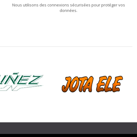
Nous utilisons des connexions sécurisées pour protéger vos
données.
❯