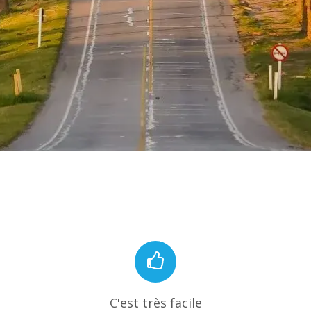
C'est très facile