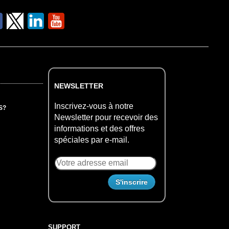
NEWSLETTER
Inscrivez-vous à notre
S?
Newsletter pour recevoir des
informations et des offres
spéciales par e-mail.
SUPPORT