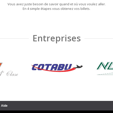
Vous avez juste besoin de savoir quand et où vous voulez aller.
En 4 simple étapes vous obtenez vos billets.
Entreprises
Aide