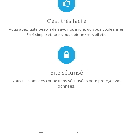
C'est très facile
Vous avez juste besoin de savoir quand et où vous voulez aller.
En 4 simple étapes vous obtenez vos billets.
Site sécurisé
Nous utilisons des connexions sécurisées pour protéger vos
données.