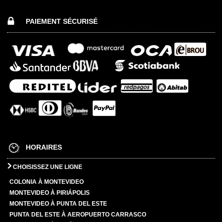
PAIEMENT SÉCURISÉ
HORAIRES
CHOISISSEZ UNE LIGNE
COLONIA À MONTEVIDEO
MONTEVIDEO À PIRIÁPOLIS
MONTEVIDEO À PUNTA DEL ESTE
PUNTA DEL ESTE À AEROPUERTO CARRASCO