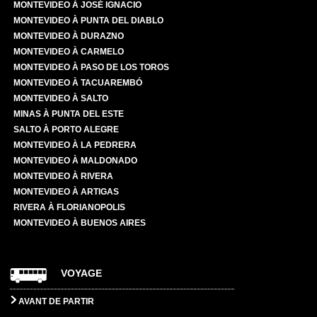
MONTEVIDEO À JOSÉ IGNACIO
MONTEVIDEO À PUNTA DEL DIABLO
MONTEVIDEO À DURAZNO
MONTEVIDEO À CARMELO
MONTEVIDEO À PASO DE LOS TOROS
MONTEVIDEO À TACUAREMBÓ
MONTEVIDEO À SALTO
MINAS À PUNTA DEL ESTE
SALTO À PORTO ALEGRE
MONTEVIDEO À LA PEDRERA
MONTEVIDEO À MALDONADO
MONTEVIDEO À RIVERA
MONTEVIDEO À ARTIGAS
RIVERA À FLORIANOPOLIS
MONTEVIDEO À BUENOS AIRES
VOYAGE
AVANT DE PARTIR