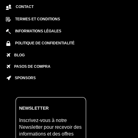
CONTACT
TERMES ET CONDITIONS
INFORMATIONS LÉGALES
POLITIQUE DE CONFIDENTIALITÉ
BLOG
PASOS DE COMPRA
SPONSORS
NEWSLETTER
Inscrivez-vous à notre
Newsletter pour recevoir des
informations et des offres