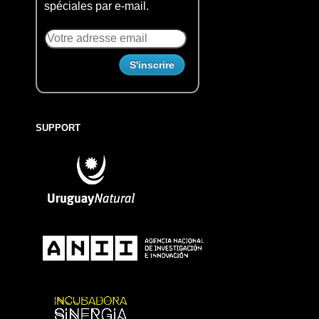
spéciales par e-mail.
SUPPORT