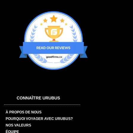
CONNAÎTRE URUBUS
À PROPOS DE NOUS
POURQUOI VOYAGER AVEC URUBUS?
NOS VALEURS
ÉQUIPE