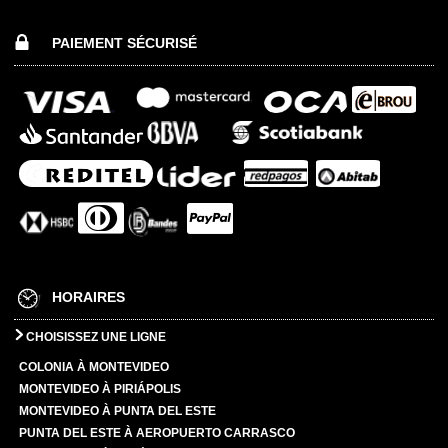
PAIEMENT SÉCURISÉ
HORAIRES
CHOISISSEZ UNE LIGNE
COLONIA À MONTEVIDEO
MONTEVIDEO À PIRIÁPOLIS
MONTEVIDEO À PUNTA DEL ESTE
PUNTA DEL ESTE À AEROPUERTO CARRASCO