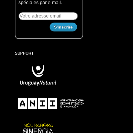
spéciales par e-mail.
SUPPORT