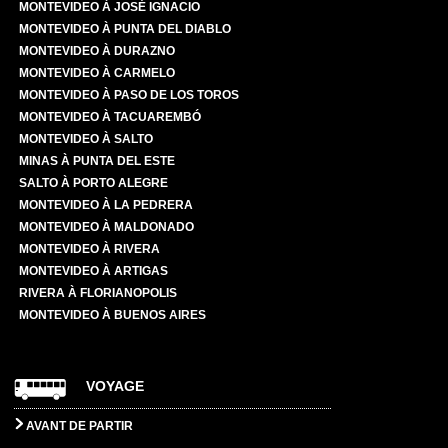
MONTEVIDEO À JOSÉ IGNACIO
MONTEVIDEO À PUNTA DEL DIABLO
MONTEVIDEO À DURAZNO
MONTEVIDEO À CARMELO
MONTEVIDEO À PASO DE LOS TOROS
MONTEVIDEO À TACUAREMBÓ
MONTEVIDEO À SALTO
MINAS À PUNTA DEL ESTE
SALTO À PORTO ALEGRE
MONTEVIDEO À LA PEDRERA
MONTEVIDEO À MALDONADO
MONTEVIDEO À RIVERA
MONTEVIDEO À ARTIGAS
RIVERA À FLORIANOPOLIS
MONTEVIDEO À BUENOS AIRES
VOYAGE
AVANT DE PARTIR