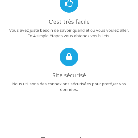
C'est très facile
Vous avez juste besoin de savoir quand et où vous voulez aller.
En 4 simple étapes vous obtenez vos billets.
Site sécurisé
Nous utilisons des connexions sécurisées pour protéger vos
données.