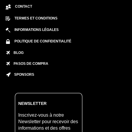
CONTACT
TERMES ET CONDITIONS
INFORMATIONS LÉGALES
POLITIQUE DE CONFIDENTIALITÉ
BLOG
PASOS DE COMPRA
SPONSORS
NEWSLETTER
Inscrivez-vous à notre
Newsletter pour recevoir des
informations et des offres