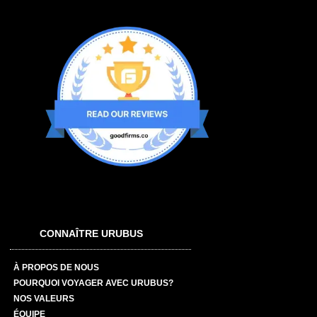
CONNAÎTRE URUBUS
À PROPOS DE NOUS
POURQUOI VOYAGER AVEC URUBUS?
NOS VALEURS
ÉQUIPE