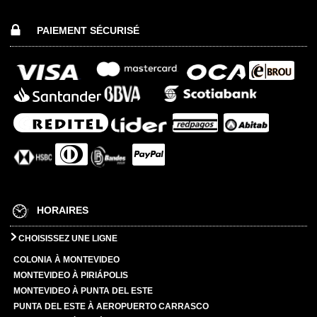
PAIEMENT SÉCURISÉ
HORAIRES
CHOISISSEZ UNE LIGNE
COLONIA À MONTEVIDEO
MONTEVIDEO À PIRIÁPOLIS
MONTEVIDEO À PUNTA DEL ESTE
PUNTA DEL ESTE À AEROPUERTO CARRASCO