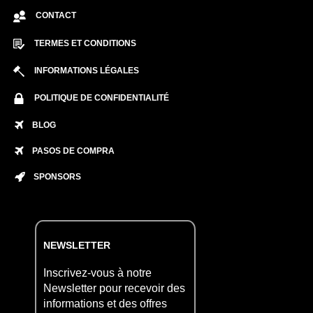
CONTACT
TERMES ET CONDITIONS
INFORMATIONS LÉGALES
POLITIQUE DE CONFIDENTIALITÉ
BLOG
PASOS DE COMPRA
SPONSORS
NEWSLETTER
Inscrivez-vous à notre
Newsletter pour recevoir des
informations et des offres