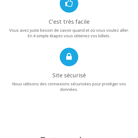
C'est très facile
Vous avez juste besoin de savoir quand et où vous voulez aller.
En 4 simple étapes vous obtenez vos billets.
Site sécurisé
Nous utilisons des connexions sécurisées pour protéger vos
données.