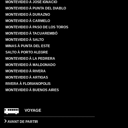
MONTEVIDEO À JOSÉ IGNACIO
MONTEVIDEO À PUNTA DEL DIABLO
MONTEVIDEO À DURAZNO
MONTEVIDEO À CARMELO
MONTEVIDEO À PASO DE LOS TOROS
MONTEVIDEO À TACUAREMBÓ
MONTEVIDEO À SALTO
MINAS À PUNTA DEL ESTE
SALTO À PORTO ALEGRE
MONTEVIDEO À LA PEDRERA
MONTEVIDEO À MALDONADO
MONTEVIDEO À RIVERA
MONTEVIDEO À ARTIGAS
RIVERA À FLORIANOPOLIS
MONTEVIDEO À BUENOS AIRES
VOYAGE
AVANT DE PARTIR