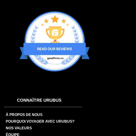
CONNAÎTRE URUBUS
À PROPOS DE NOUS
POURQUOI VOYAGER AVEC URUBUS?
NOS VALEURS
ÉQUIPE