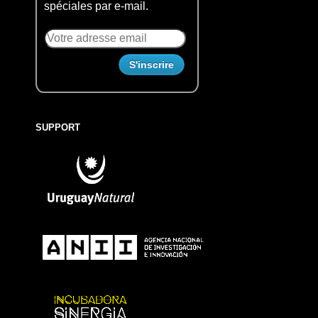
spéciales par e-mail.
SUPPORT