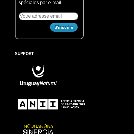
spéciales par e-mail.
SUPPORT