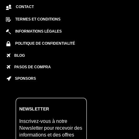
CONTACT
TERMES ET CONDITIONS
INFORMATIONS LÉGALES
POLITIQUE DE CONFIDENTIALITÉ
BLOG
PASOS DE COMPRA
SPONSORS
NEWSLETTER
Inscrivez-vous à notre
Newsletter pour recevoir des
informations et des offres