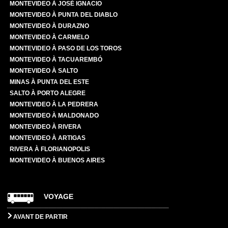
MONTEVIDEO À JOSÉ IGNACIO
MONTEVIDEO À PUNTA DEL DIABLO
MONTEVIDEO À DURAZNO
MONTEVIDEO À CARMELO
MONTEVIDEO À PASO DE LOS TOROS
MONTEVIDEO À TACUAREMBÓ
MONTEVIDEO À SALTO
MINAS À PUNTA DEL ESTE
SALTO À PORTO ALEGRE
MONTEVIDEO À LA PEDRERA
MONTEVIDEO À MALDONADO
MONTEVIDEO À RIVERA
MONTEVIDEO À ARTIGAS
RIVERA À FLORIANOPOLIS
MONTEVIDEO À BUENOS AIRES
VOYAGE
AVANT DE PARTIR