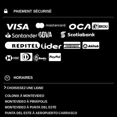
PAIEMENT SÉCURISÉ
HORAIRES
CHOISISSEZ UNE LIGNE
COLONIA À MONTEVIDEO
MONTEVIDEO À PIRIÁPOLIS
MONTEVIDEO À PUNTA DEL ESTE
PUNTA DEL ESTE À AEROPUERTO CARRASCO