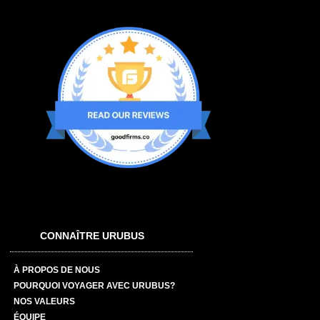
CONNAÎTRE URUBUS
À PROPOS DE NOUS
POURQUOI VOYAGER AVEC URUBUS?
NOS VALEURS
ÉQUIPE