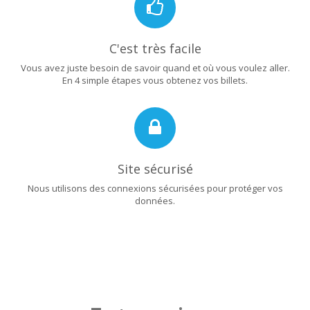
C'est très facile
Vous avez juste besoin de savoir quand et où vous voulez aller.
En 4 simple étapes vous obtenez vos billets.
Site sécurisé
Nous utilisons des connexions sécurisées pour protéger vos
données.