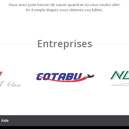
Vous avez juste besoin de savoir quand et où vous voulez aller.
En 4 simple étapes vous obtenez vos billets.
Entreprises
Aide