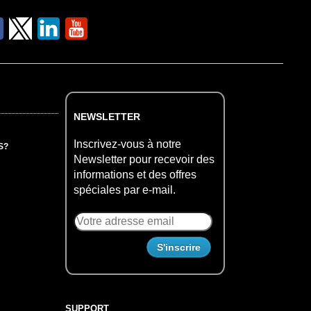
NEWSLETTER
Inscrivez-vous à notre
S?
Newsletter pour recevoir des
informations et des offres
spéciales par e-mail.
SUPPORT