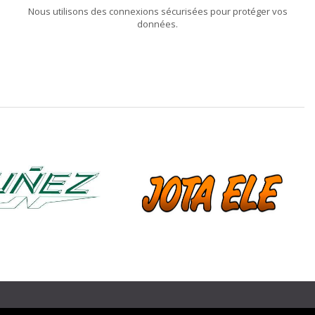
Nous utilisons des connexions sécurisées pour protéger vos
données.
❯