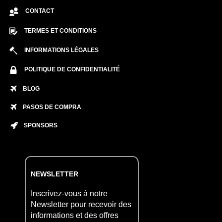
CONTACT
TERMES ET CONDITIONS
INFORMATIONS LÉGALES
POLITIQUE DE CONFIDENTIALITÉ
BLOG
PASOS DE COMPRA
SPONSORS
NEWSLETTER
Inscrivez-vous à notre
Newsletter pour recevoir des
informations et des offres