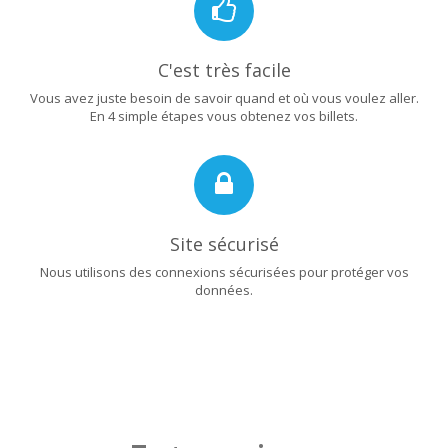
C'est très facile
Vous avez juste besoin de savoir quand et où vous voulez aller.
En 4 simple étapes vous obtenez vos billets.
Site sécurisé
Nous utilisons des connexions sécurisées pour protéger vos
données.