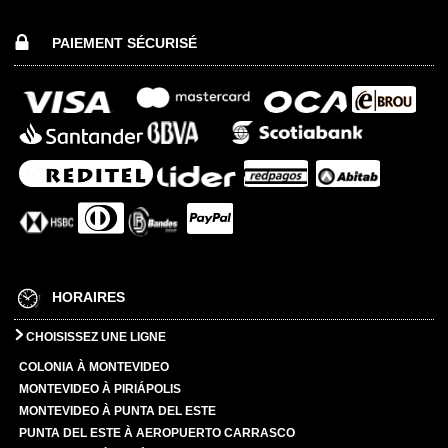
PAIEMENT SÉCURISÉ
HORAIRES
CHOISISSEZ UNE LIGNE
COLONIA À MONTEVIDEO
MONTEVIDEO À PIRIÁPOLIS
MONTEVIDEO À PUNTA DEL ESTE
PUNTA DEL ESTE À AEROPUERTO CARRASCO