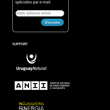
spéciales par e-mail.
SUPPORT