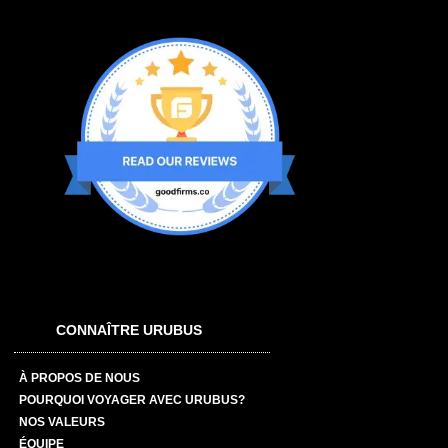
CONNAÎTRE URUBUS
À PROPOS DE NOUS
POURQUOI VOYAGER AVEC URUBUS?
NOS VALEURS
ÉQUIPE