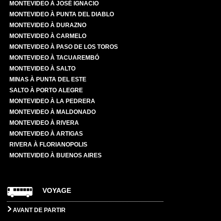
MONTEVIDEO À JOSÉ IGNACIO
MONTEVIDEO À PUNTA DEL DIABLO
MONTEVIDEO À DURAZNO
MONTEVIDEO À CARMELO
MONTEVIDEO À PASO DE LOS TOROS
MONTEVIDEO À TACUAREMBÓ
MONTEVIDEO À SALTO
MINAS À PUNTA DEL ESTE
SALTO À PORTO ALEGRE
MONTEVIDEO À LA PEDRERA
MONTEVIDEO À MALDONADO
MONTEVIDEO À RIVERA
MONTEVIDEO À ARTIGAS
RIVERA À FLORIANOPOLIS
MONTEVIDEO À BUENOS AIRES
VOYAGE
AVANT DE PARTIR