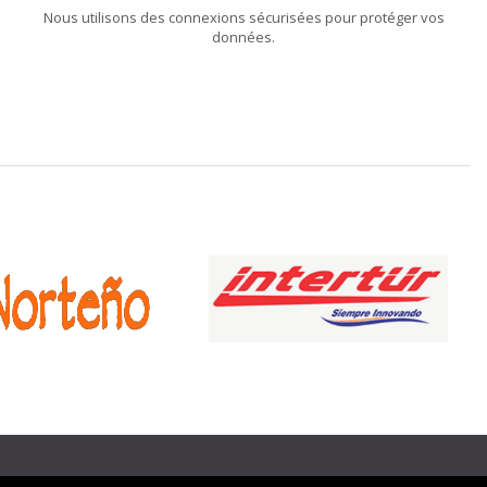
Nous utilisons des connexions sécurisées pour protéger vos
données.
❯