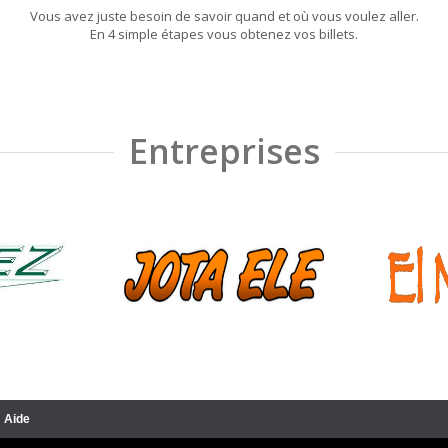
Vous avez juste besoin de savoir quand et où vous voulez aller.
En 4 simple étapes vous obtenez vos billets.
Entreprises
Aide