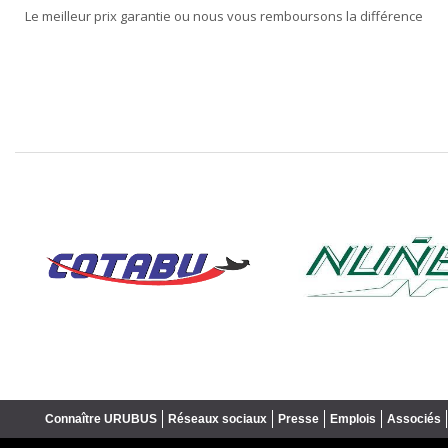
Le meilleur prix garantie ou nous vous remboursons la différence
❮
Connaître URUBUS
Réseaux sociaux
Presse
Emplois
Associés