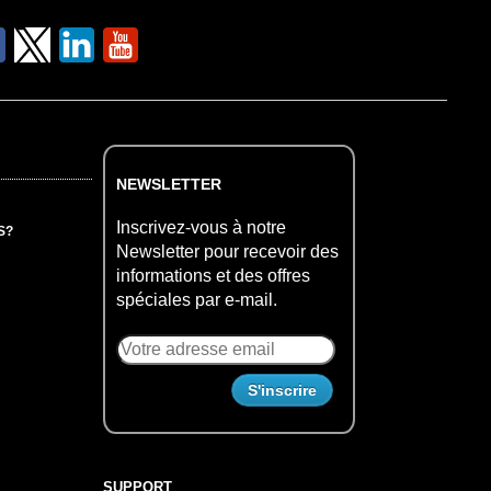
NEWSLETTER
Inscrivez-vous à notre
S?
Newsletter pour recevoir des
informations et des offres
spéciales par e-mail.
SUPPORT