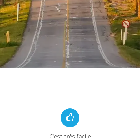
C'est très facile