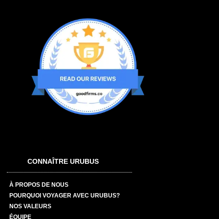
CONNAÎTRE URUBUS
À PROPOS DE NOUS
POURQUOI VOYAGER AVEC URUBUS?
NOS VALEURS
ÉQUIPE