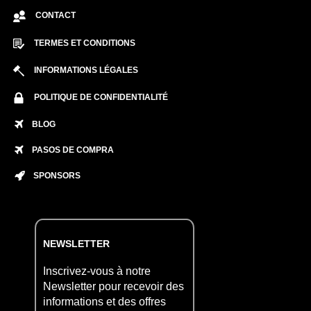
CONTACT
TERMES ET CONDITIONS
INFORMATIONS LÉGALES
POLITIQUE DE CONFIDENTIALITÉ
BLOG
PASOS DE COMPRA
SPONSORS
NEWSLETTER
Inscrivez-vous à notre
Newsletter pour recevoir des
informations et des offres