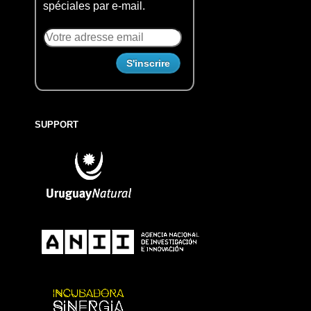
spéciales par e-mail.
SUPPORT