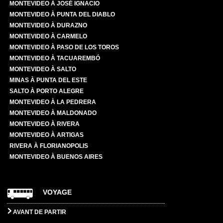
MONTEVIDEO À JOSÉ IGNACIO
MONTEVIDEO À PUNTA DEL DIABLO
MONTEVIDEO À DURAZNO
MONTEVIDEO À CARMELO
MONTEVIDEO À PASO DE LOS TOROS
MONTEVIDEO À TACUAREMBÓ
MONTEVIDEO À SALTO
MINAS À PUNTA DEL ESTE
SALTO À PORTO ALEGRE
MONTEVIDEO À LA PEDRERA
MONTEVIDEO À MALDONADO
MONTEVIDEO À RIVERA
MONTEVIDEO À ARTIGAS
RIVERA À FLORIANOPOLIS
MONTEVIDEO À BUENOS AIRES
VOYAGE
AVANT DE PARTIR