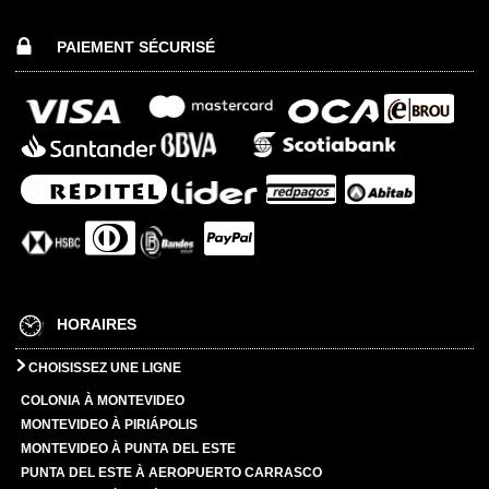
PAIEMENT SÉCURISÉ
HORAIRES
CHOISISSEZ UNE LIGNE
COLONIA À MONTEVIDEO
MONTEVIDEO À PIRIÁPOLIS
MONTEVIDEO À PUNTA DEL ESTE
PUNTA DEL ESTE À AEROPUERTO CARRASCO