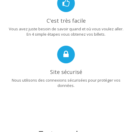
C'est très facile
Vous avez juste besoin de savoir quand et où vous voulez aller.
En 4 simple étapes vous obtenez vos billets.
Site sécurisé
Nous utilisons des connexions sécurisées pour protéger vos
données.