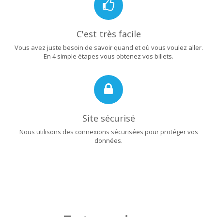
C'est très facile
Vous avez juste besoin de savoir quand et où vous voulez aller.
En 4 simple étapes vous obtenez vos billets.
Site sécurisé
Nous utilisons des connexions sécurisées pour protéger vos
données.