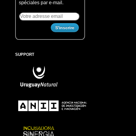
spéciales par e-mail.
SUPPORT