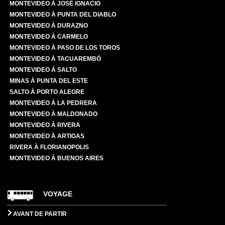
MONTEVIDEO À JOSÉ IGNACIO
MONTEVIDEO À PUNTA DEL DIABLO
MONTEVIDEO À DURAZNO
MONTEVIDEO À CARMELO
MONTEVIDEO À PASO DE LOS TOROS
MONTEVIDEO À TACUAREMBÓ
MONTEVIDEO À SALTO
MINAS À PUNTA DEL ESTE
SALTO À PORTO ALEGRE
MONTEVIDEO À LA PEDRERA
MONTEVIDEO À MALDONADO
MONTEVIDEO À RIVERA
MONTEVIDEO À ARTIGAS
RIVERA À FLORIANOPOLIS
MONTEVIDEO À BUENOS AIRES
VOYAGE
AVANT DE PARTIR