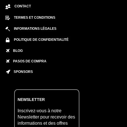
CONTACT
TERMES ET CONDITIONS
INFORMATIONS LÉGALES
POLITIQUE DE CONFIDENTIALITÉ
BLOG
PASOS DE COMPRA
SPONSORS
NEWSLETTER
Inscrivez-vous à notre
Newsletter pour recevoir des
informations et des offres