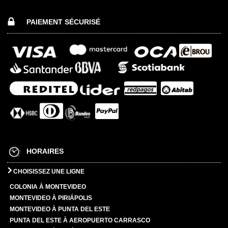
PAIEMENT SÉCURISÉ
HORAIRES
CHOISISSEZ UNE LIGNE
COLONIA À MONTEVIDEO
MONTEVIDEO À PIRIÁPOLIS
MONTEVIDEO À PUNTA DEL ESTE
PUNTA DEL ESTE À AEROPUERTO CARRASCO