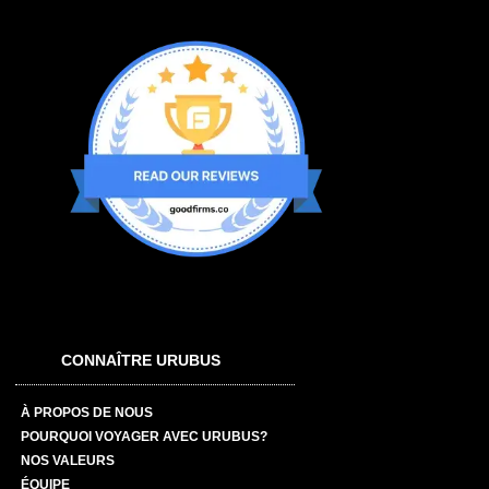
CONNAÎTRE URUBUS
À PROPOS DE NOUS
POURQUOI VOYAGER AVEC URUBUS?
NOS VALEURS
ÉQUIPE