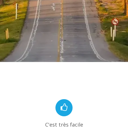
C'est très facile