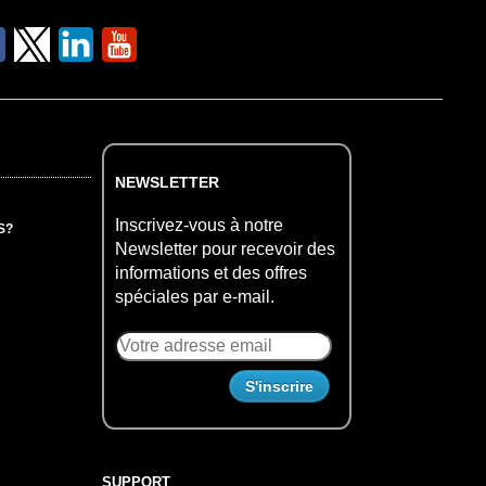
NEWSLETTER
Inscrivez-vous à notre
S?
Newsletter pour recevoir des
informations et des offres
spéciales par e-mail.
SUPPORT