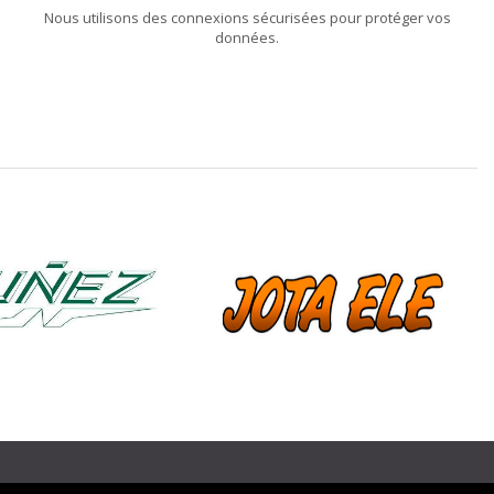
Nous utilisons des connexions sécurisées pour protéger vos
données.
❯