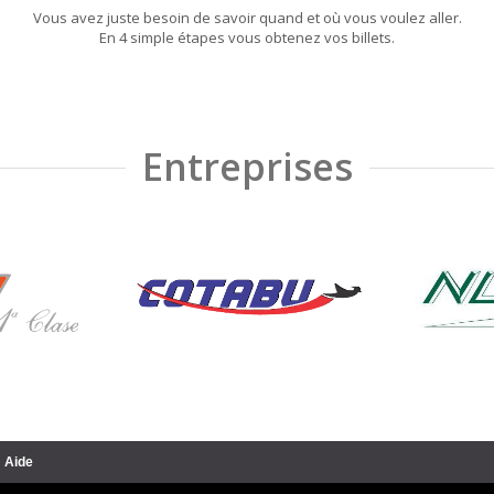
Vous avez juste besoin de savoir quand et où vous voulez aller.
En 4 simple étapes vous obtenez vos billets.
Entreprises
Aide